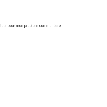
ateur pour mon prochain commentaire.