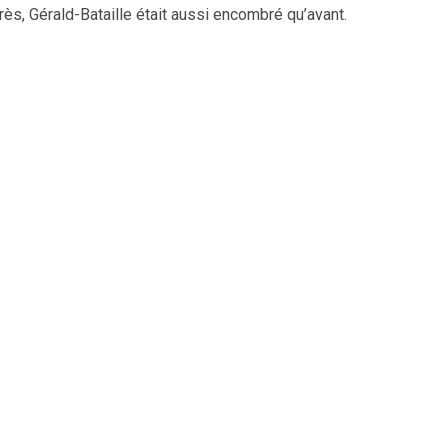
près, Gérald-Bataille était aussi encombré qu’avant.