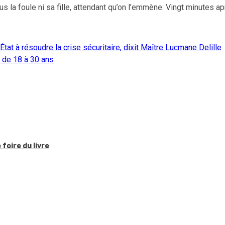
us la foule ni sa fille, attendant qu’on l’emmène. Vingt minutes a
État à résoudre la crise sécuritaire, dixit Maître Lucmane Delille
de 18 à 30 ans
foire du livre