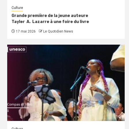
Culture
Grande première de la jeune auteure
Tayler A. Lazarre à une foire du livre
17 mai 2026
Le Quotidien News