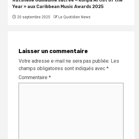
Rutshelle Guillaume sacrée « Konpa Artist of the
Year » aux Caribbean Music Awards 2025
20 septembre 2025
Le Quotidien News
Laisser un commentaire
Votre adresse e-mail ne sera pas publiée.
Les
champs obligatoires sont indiqués avec
*
Commentaire
*