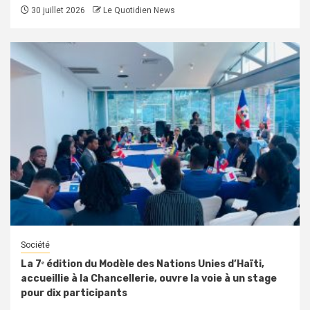
30 juillet 2026
Le Quotidien News
Société
La 7ᵉ édition du Modèle des Nations Unies d’Haïti,
accueillie à la Chancellerie, ouvre la voie à un stage
pour dix participants