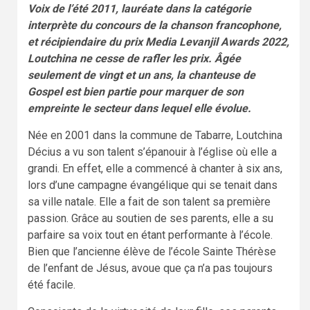
Voix de l’été 2011, lauréate dans la catégorie
interprète du concours de la chanson francophone,
et récipiendaire du prix Media Levanjil Awards 2022,
Loutchina ne cesse de rafler les prix. Âgée
seulement de vingt et un ans, la chanteuse de
Gospel est bien partie pour marquer de son
empreinte le secteur dans lequel elle évolue.
Née en 2001 dans la commune de Tabarre, Loutchina
Décius a vu son talent s’épanouir à l’église où elle a
grandi. En effet, elle a commencé à chanter à six ans,
lors d’une campagne évangélique qui se tenait dans
sa ville natale. Elle a fait de son talent sa première
passion. Grâce au soutien de ses parents, elle a su
parfaire sa voix tout en étant performante à l’école.
Bien que l’ancienne élève de l’école Sainte Thérèse
de l’enfant de Jésus, avoue que ça n’a pas toujours
été facile.