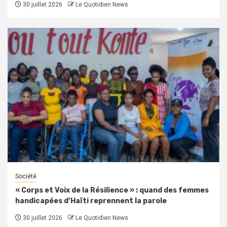
30 juillet 2026
Le Quotidien News
Société
« Corps et Voix de la Résilience » : quand des femmes
handicapées d’Haïti reprennent la parole
30 juillet 2026
Le Quotidien News