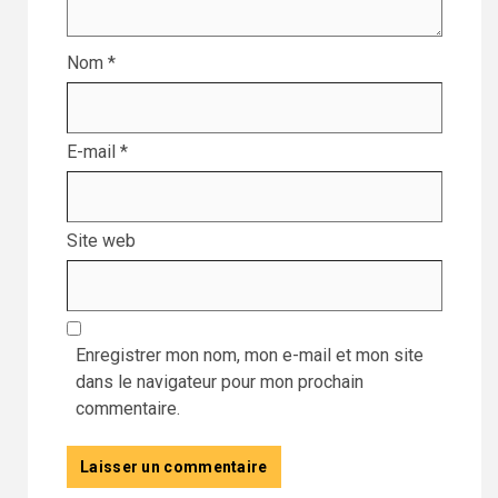
Nom
*
E-mail
*
Site web
Enregistrer mon nom, mon e-mail et mon site
dans le navigateur pour mon prochain
commentaire.