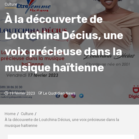
Culture
À la découverte de
Loutchina Décius, une
voix précieuse dans la
musique haïtienne
19 février 2023
Le Quotidien News
Home
Culture
À la découverte de Loutchina Décius, une voix précieuse dans la
musique haïtienne