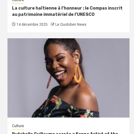
Culture
La culture haïtienne à l’honneur : le Compas inscrit
au patrimoine immatériel de l’UNESCO
14 décembre 2025
Le Quotidien News
Culture