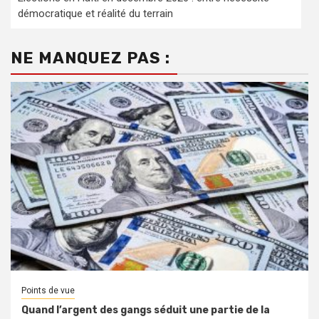
démocratique et réalité du terrain
NE MANQUEZ PAS :
Points de vue
Quand l’argent des gangs séduit une partie de la