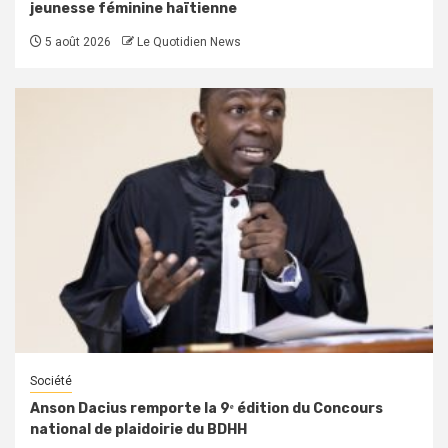
jeunesse féminine haïtienne
5 août 2026
Le Quotidien News
Société
Anson Dacius remporte la 9ᵉ édition du Concours
national de plaidoirie du BDHH