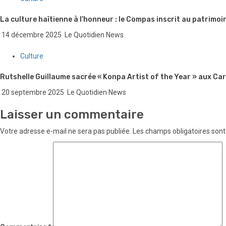
La culture haïtienne à l’honneur : le Compas inscrit au patrimo
14 décembre 2025
Le Quotidien News
Culture
Rutshelle Guillaume sacrée « Konpa Artist of the Year » aux C
20 septembre 2025
Le Quotidien News
Laisser un commentaire
Votre adresse e-mail ne sera pas publiée.
Les champs obligatoires sont