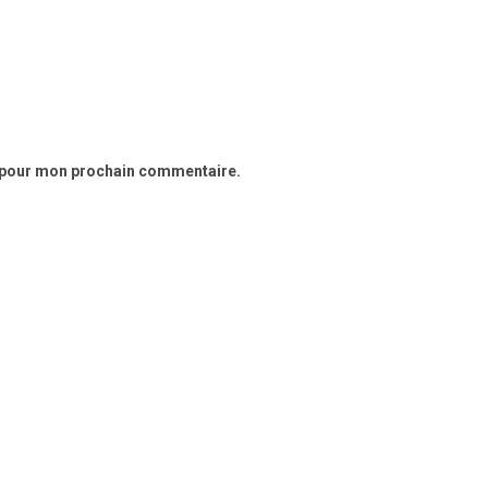
r pour mon prochain commentaire.