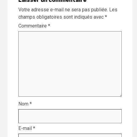
Votre adresse e-mail ne sera pas publiée.
Les
champs obligatoires sont indiqués avec
*
Commentaire
*
Nom
*
E-mail
*