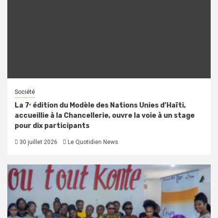
Société
La 7ᵉ édition du Modèle des Nations Unies d’Haïti,
accueillie à la Chancellerie, ouvre la voie à un stage
pour dix participants
30 juillet 2026
Le Quotidien News