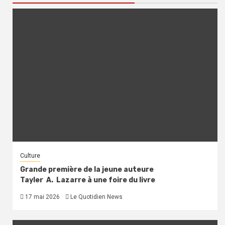
Culture
Grande première de la jeune auteure
Tayler A. Lazarre à une foire du livre
17 mai 2026
Le Quotidien News