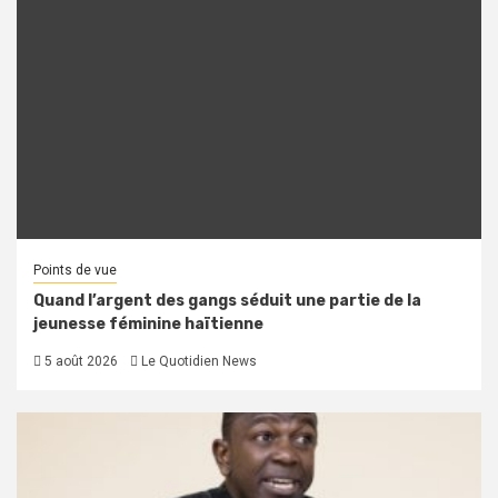
Points de vue
Quand l’argent des gangs séduit une partie de la
jeunesse féminine haïtienne
5 août 2026
Le Quotidien News