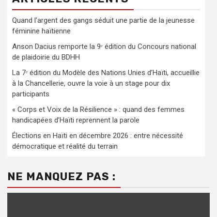
Quand l’argent des gangs séduit une partie de la jeunesse
féminine haïtienne
Anson Dacius remporte la 9ᵉ édition du Concours national
de plaidoirie du BDHH
La 7ᵉ édition du Modèle des Nations Unies d’Haïti, accueillie
à la Chancellerie, ouvre la voie à un stage pour dix
participants
« Corps et Voix de la Résilience » : quand des femmes
handicapées d’Haïti reprennent la parole
Élections en Haïti en décembre 2026 : entre nécessité
démocratique et réalité du terrain
NE MANQUEZ PAS :