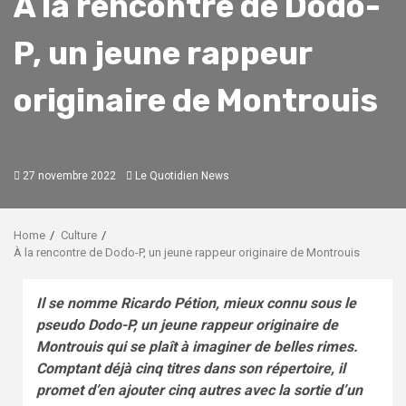
À la rencontre de Dodo-
P, un jeune rappeur
originaire de Montrouis
27 novembre 2022
Le Quotidien News
Home
Culture
À la rencontre de Dodo-P, un jeune rappeur originaire de Montrouis
Il se nomme Ricardo Pétion, mieux connu sous le
pseudo Dodo-P, un jeune rappeur originaire de
Montrouis qui se plaît à imaginer de belles rimes.
Comptant déjà cinq titres dans son répertoire, il
promet d’en ajouter cinq autres avec la sortie d’un