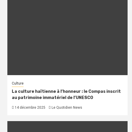
Culture
La culture haïtienne à l’honneur : le Compas inscrit
au patrimoine immatériel de l’UNESCO
14 décembre 2025
Le Quotidien News