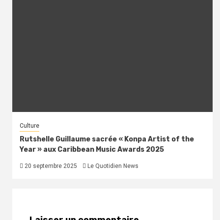
Culture
Rutshelle Guillaume sacrée « Konpa Artist of the
Year » aux Caribbean Music Awards 2025
20 septembre 2025
Le Quotidien News
Laisser un commentaire