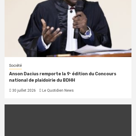
Société
Anson Dacius remporte la 9ᵉ édition du Concours
national de plaidoirie du BDHH
30 juillet 2026
Le Quotidien News