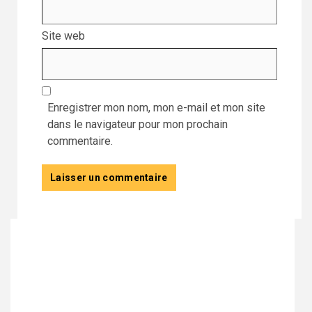
Site web
Enregistrer mon nom, mon e-mail et mon site
dans le navigateur pour mon prochain
commentaire.