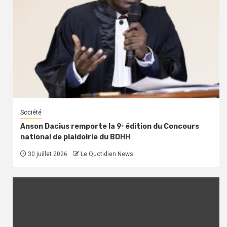
Société
Anson Dacius remporte la 9ᵉ édition du Concours
national de plaidoirie du BDHH
30 juillet 2026
Le Quotidien News