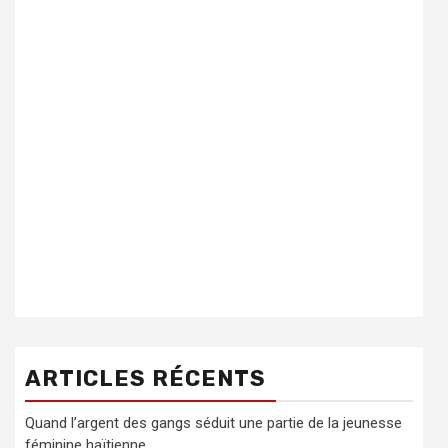
ARTICLES RÉCENTS
Quand l’argent des gangs séduit une partie de la jeunesse
féminine haïtienne