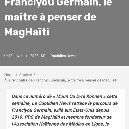
Franciyou Germain, le
maître à penser de
MagHaïti
13 novembre 2022
Le Quotidien News
Home
Société
À la rencontre de Franciyou Germain, le maître à penser de MagHaïti
Dans ce numéro de « Moun Ou Dwe Konnen » cette
semaine, Le Quotidien News retrace le parcours de
Franciyou Germain, exilé aux États-Unis depuis
2019. PDG de MagHaïti et membre fondateur de
l’Association Haïtienne des Médias en Ligne, le