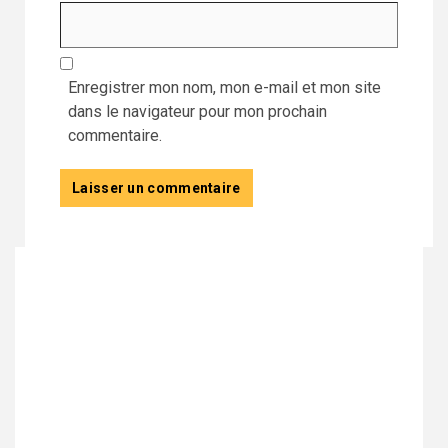
Enregistrer mon nom, mon e-mail et mon site
dans le navigateur pour mon prochain
commentaire.