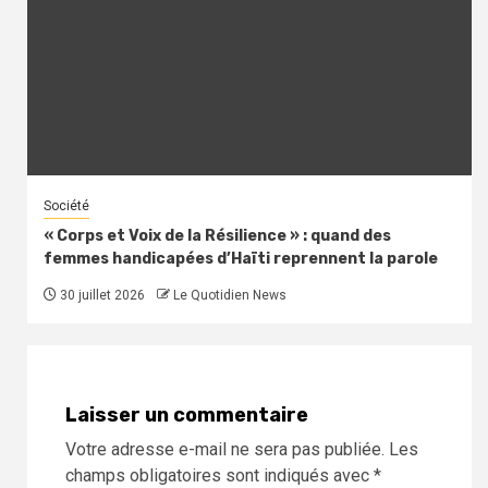
Société
« Corps et Voix de la Résilience » : quand des
femmes handicapées d’Haïti reprennent la parole
30 juillet 2026
Le Quotidien News
Laisser un commentaire
Votre adresse e-mail ne sera pas publiée.
Les
champs obligatoires sont indiqués avec
*