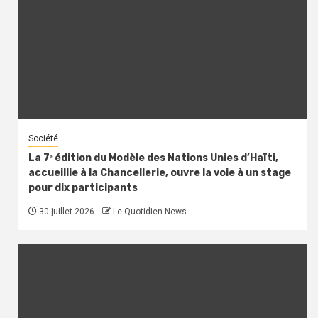
Société
La 7ᵉ édition du Modèle des Nations Unies d’Haïti,
accueillie à la Chancellerie, ouvre la voie à un stage
pour dix participants
30 juillet 2026
Le Quotidien News