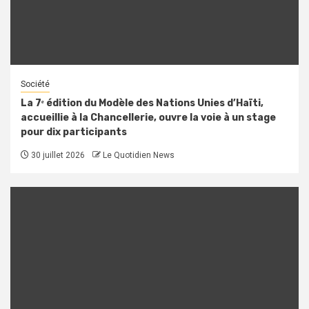
Société
La 7ᵉ édition du Modèle des Nations Unies d’Haïti,
accueillie à la Chancellerie, ouvre la voie à un stage
pour dix participants
30 juillet 2026
Le Quotidien News