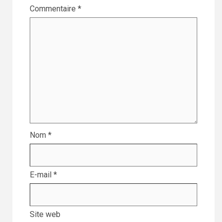
Commentaire
*
Nom
*
E-mail
*
Site web