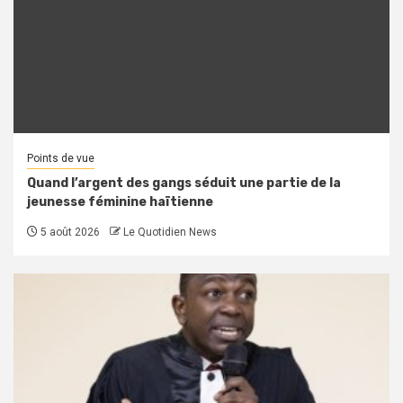
Points de vue
Quand l’argent des gangs séduit une partie de la
jeunesse féminine haïtienne
5 août 2026
Le Quotidien News