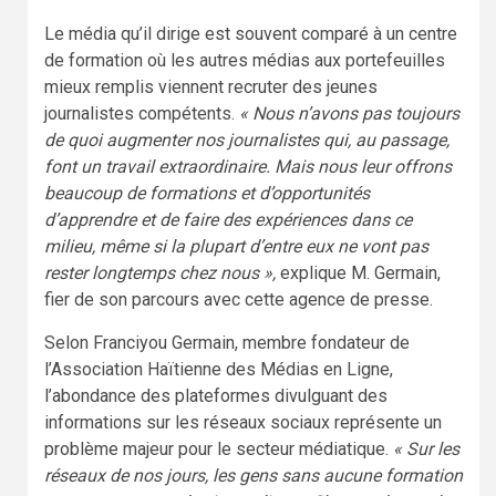
Le média qu’il dirige est souvent comparé à un centre
de formation où les autres médias aux portefeuilles
mieux remplis viennent recruter des jeunes
journalistes compétents.
« Nous n’avons pas toujours
de quoi augmenter nos journalistes qui, au passage,
font un travail extraordinaire. Mais nous leur offrons
beaucoup de formations et d’opportunités
d’apprendre et de faire des expériences dans ce
milieu, même si la plupart d’entre eux ne vont pas
rester longtemps chez nous »,
explique M. Germain,
fier de son parcours avec cette agence de presse.
Selon Franciyou Germain, membre fondateur de
l’Association Haïtienne des Médias en Ligne,
l’abondance des plateformes divulguant des
informations sur les réseaux sociaux représente un
problème majeur pour le secteur médiatique.
« Sur les
réseaux de nos jours, les gens sans aucune formation