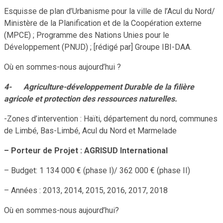
Esquisse de plan d’Urbanisme pour la ville de l’Acul du Nord/
Ministère de la Planification et de la Coopération externe
(MPCE) ; Programme des Nations Unies pour le
Développement (PNUD) ; [rédigé par] Groupe IBI-DAA.
Où en sommes-nous aujourd’hui ?
4-
Agriculture-développement Durable de la filière
agricole et protection des ressources naturelles.
-Zones d’intervention : Haïti, département du nord, communes
de Limbé, Bas-Limbé, Acul du Nord et Marmelade
– Porteur de Projet : AGRISUD International
– Budget: 1 134 000 € (phase I)/ 362 000 € (phase II)
– Années : 2013, 2014, 2015, 2016, 2017, 2018
Où en sommes-nous aujourd’hui?