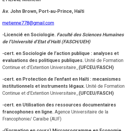
Av. John Brown, Port-au-Prince, Haïti
metienne778@gmail.com
-Licencié en Sociologie.
Faculté des Sciences Humaines
de l’Université d’Etat d’Haïti (FASCH/UEH)
-cert. en Sociologie de l’action publique : analyses et
evaluations des politiques publiques.
Unité de Formation
Continue et d’Extention Universitaire_
(UFCEU/FASCH)
-cert. en Protection de l’enfant en Haïti : mecanismes
institutionnels et instruments légaux.
Unité de Formation
Continue et d’Extention Universitaire_
(UFCEU/FASCH)
-cert. en Utilisation des ressources documentaires
francophones en ligne.
Agence Universitaire de la
Francophonie/ Caraïbe (AUF)
-(Formation en cours) Microprogramme en Economie