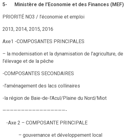
5-
Ministère de l’Economie et des Finances (MEF)
PRIORITÉ NO3 / l’économie et emploi
2013, 2014, 2015, 2016
Axe1 -COMPOSANTES PRINCIPALES
– la modernisation et la dynamisation de l’agriculture, de
l’élevage et de la pêche
-COMPOSANTES SECONDAIRES
-l’aménagement des lacs collinaires
-la région de Baie-de-l’Acul/Plaine du Nord/Miot
—————————————————-
-Axe 2 – COMPOSANTE PRINCIPALE
– gouvernance et développement local