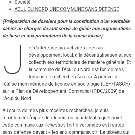
Société
ACUL DU NORD, UNE COMMUNE SANS DEFENSE
(Préparation de dossiers pour la constitution d’un veritable
cahier de charges devant servir de guide aux organisations
de base et aux promoteurs de la cause locale)
J
e m’intéresse aux activités liées au
développement local, à la décentralisation et aux
collectivités territoriales de manière générale. Et
la commune de l’Acul du Nord est l’un de mes
terrains de recherches favoris. A preuve, je
réalise mon mémoire de licence en sociologie (UEH/FASCH)
sur le Plan de Développement Communal (PDC/2009) de
l’Acul du Nord.
Au cours de mes plus récentes recherches, je suis
terriblement frappé de stupeur en constatant à quel point
cette commune aux richesses fort diversifiées est restée
sans défense devant « les anti-communaux ». Le tableau qui