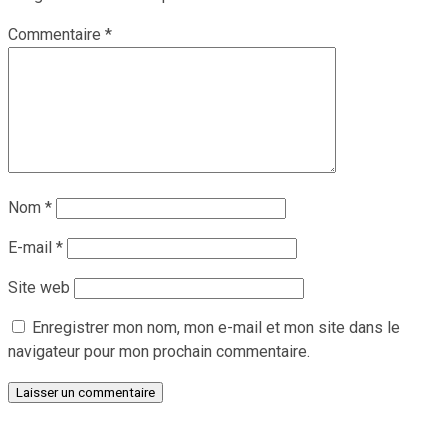
Commentaire
*
Nom
*
E-mail
*
Site web
Enregistrer mon nom, mon e-mail et mon site dans le
navigateur pour mon prochain commentaire.