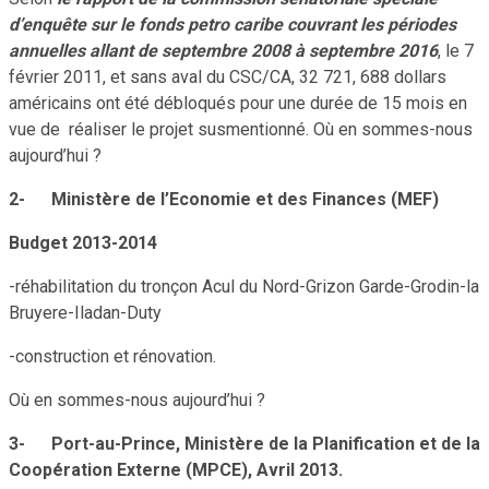
d’enquête sur le fonds petro caribe couvrant les périodes
annuelles allant de septembre 2008 à septembre 2016
, le 7
février 2011, et sans aval du CSC/CA, 32 721, 688 dollars
américains ont été débloqués pour une durée de 15 mois en
vue de réaliser le projet susmentionné. Où en sommes-nous
aujourd’hui ?
2-
Ministère de l’Economie et des Finances (MEF)
Budget 2013-2014
-réhabilitation du tronçon Acul du Nord-Grizon Garde-Grodin-la
Bruyere-Iladan-Duty
-construction et rénovation.
Où en sommes-nous aujourd’hui ?
3-
Port-au-Prince, Ministère de la Planification et de la
Coopération Externe (MPCE), Avril 2013.