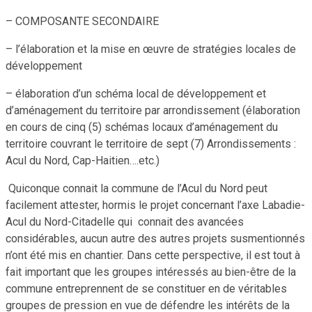
– COMPOSANTE SECONDAIRE
– l’élaboration et la mise en œuvre de stratégies locales de
développement
– élaboration d’un schéma local de développement et
d’aménagement du territoire par arrondissement (élaboration
en cours de cinq (5) schémas locaux d’aménagement du
territoire couvrant le territoire de sept (7) Arrondissements :
Acul du Nord, Cap-Haitien….etc.)
Quiconque connait la commune de l’Acul du Nord peut
facilement attester, hormis le projet concernant l’axe Labadie-
Acul du Nord-Citadelle qui connait des avancées
considérables, aucun autre des autres projets susmentionnés
n’ont été mis en chantier. Dans cette perspective, il est tout à
fait important que les groupes intéressés au bien-être de la
commune entreprennent de se constituer en de véritables
groupes de pression en vue de défendre les intérêts de la