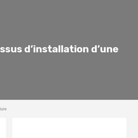
ssus d’installation d’une
ture