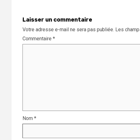
Laisser un commentaire
Votre adresse e-mail ne sera pas publiée.
Les champs
Commentaire
*
Nom
*