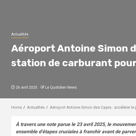
Actualités
Aéroport Antoine Simon de
station de carburant pour
26 avril 2025
Le Quotidien News
Home
Actualités
Aéroport Antoine Simon des Cayes : accélérer le p
À travers une note parue le 23 avril 2025, le mouve
ensemble d’étapes cruciales à franchir avant de parveni