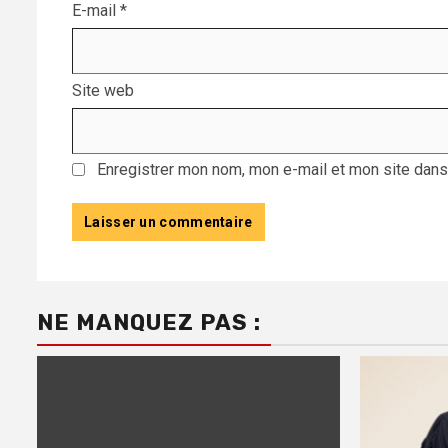
E-mail
*
Site web
Enregistrer mon nom, mon e-mail et mon site dans
NE MANQUEZ PAS :