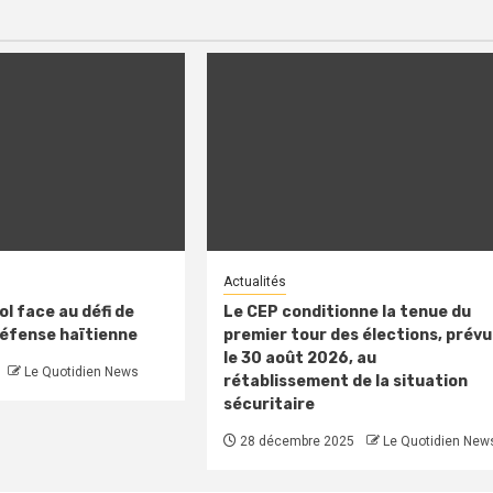
Actualités
l face au défi de
Le CEP conditionne la tenue du
défense haïtienne
premier tour des élections, prévu
le 30 août 2026, au
Le Quotidien News
rétablissement de la situation
sécuritaire
28 décembre 2025
Le Quotidien New