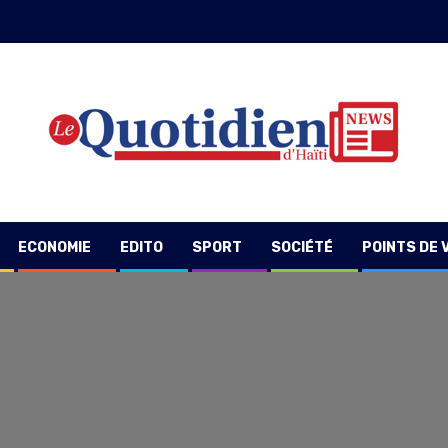
ECONOMIE
EDITO
SPORT
SOCIÉTÉ
POINTS DE 