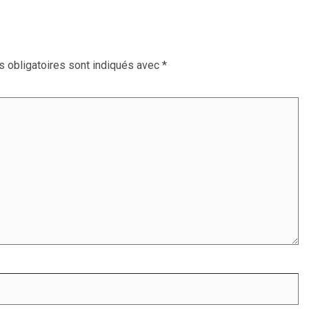
 obligatoires sont indiqués avec
*