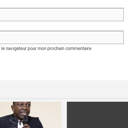
 le navigateur pour mon prochain commentaire.