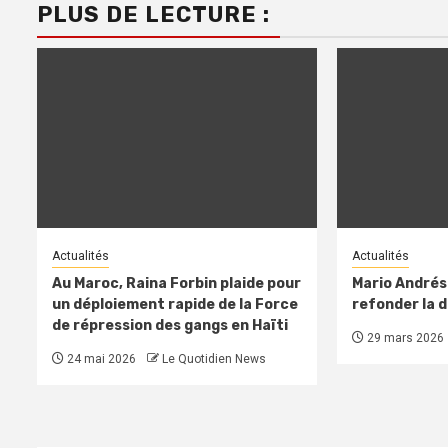
PLUS DE LECTURE :
Actualités
Actualités
Au Maroc, Raina Forbin plaide pour
Mario Andréso
un déploiement rapide de la Force
refonder la 
de répression des gangs en Haïti
29 mars 2026
24 mai 2026
Le Quotidien News