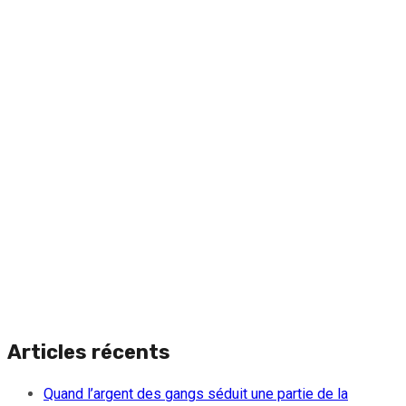
Articles récents
Quand l’argent des gangs séduit une partie de la