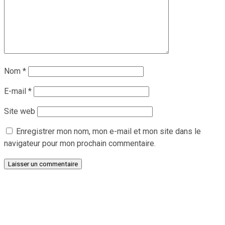
Nom
*
E-mail
*
Site web
Enregistrer mon nom, mon e-mail et mon site dans le
navigateur pour mon prochain commentaire.