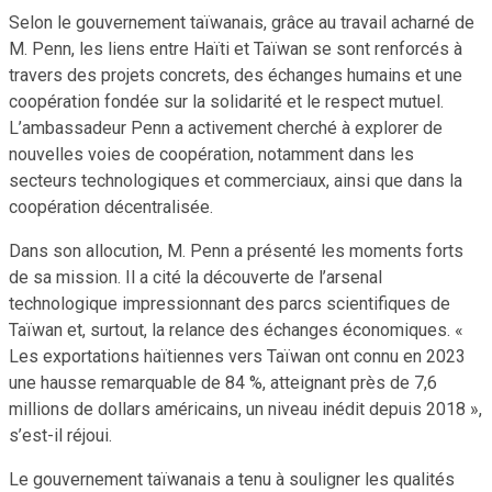
Selon le gouvernement taïwanais, grâce au travail acharné de
M. Penn, les liens entre Haïti et Taïwan se sont renforcés à
travers des projets concrets, des échanges humains et une
coopération fondée sur la solidarité et le respect mutuel.
L’ambassadeur Penn a activement cherché à explorer de
nouvelles voies de coopération, notamment dans les
secteurs technologiques et commerciaux, ainsi que dans la
coopération décentralisée.
Dans son allocution, M. Penn a présenté les moments forts
de sa mission. Il a cité la découverte de l’arsenal
technologique impressionnant des parcs scientifiques de
Taïwan et, surtout, la relance des échanges économiques. «
Les exportations haïtiennes vers Taïwan ont connu en 2023
une hausse remarquable de 84 %, atteignant près de 7,6
millions de dollars américains, un niveau inédit depuis 2018 »,
s’est-il réjoui.
Le gouvernement taïwanais a tenu à souligner les qualités