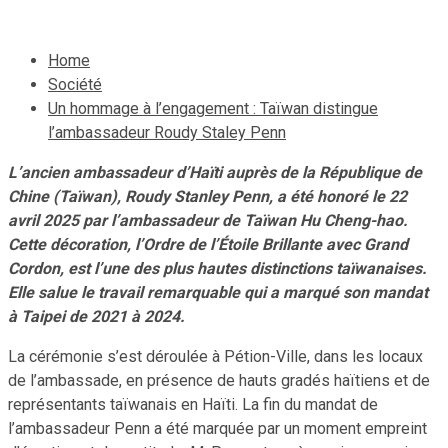
Home
Société
Un hommage à l’engagement : Taïwan distingue
l’ambassadeur Roudy Staley Penn
L’ancien ambassadeur d’Haïti auprès de la République de
Chine (Taïwan), Roudy Stanley Penn, a été honoré le 22
avril 2025 par l’ambassadeur de Taïwan Hu Cheng-hao.
Cette décoration, l’Ordre de l’Étoile Brillante avec Grand
Cordon, est l’une des plus hautes distinctions taïwanaises.
Elle salue le travail remarquable qui a marqué son mandat
à Taipei de 2021 à 2024.
La cérémonie s’est déroulée à Pétion-Ville, dans les locaux
de l’ambassade, en présence de hauts gradés haïtiens et de
représentants taïwanais en Haïti. La fin du mandat de
l’ambassadeur Penn a été marquée par un moment empreint