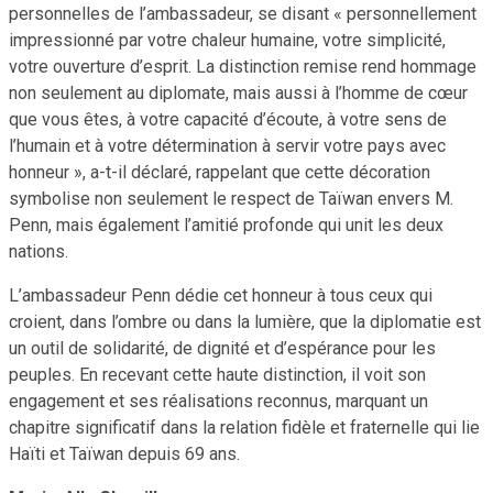
personnelles de l’ambassadeur, se disant « personnellement
impressionné par votre chaleur humaine, votre simplicité,
votre ouverture d’esprit. La distinction remise rend hommage
non seulement au diplomate, mais aussi à l’homme de cœur
que vous êtes, à votre capacité d’écoute, à votre sens de
l’humain et à votre détermination à servir votre pays avec
honneur », a-t-il déclaré, rappelant que cette décoration
symbolise non seulement le respect de Taïwan envers M.
Penn, mais également l’amitié profonde qui unit les deux
nations.
L’ambassadeur Penn dédie cet honneur à tous ceux qui
croient, dans l’ombre ou dans la lumière, que la diplomatie est
un outil de solidarité, de dignité et d’espérance pour les
peuples. En recevant cette haute distinction, il voit son
engagement et ses réalisations reconnus, marquant un
chapitre significatif dans la relation fidèle et fraternelle qui lie
Haïti et Taïwan depuis 69 ans.