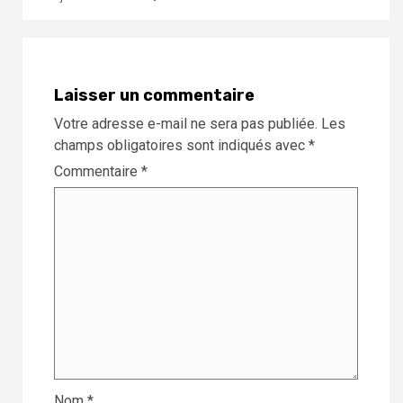
Laisser un commentaire
Votre adresse e-mail ne sera pas publiée.
Les
champs obligatoires sont indiqués avec
*
Commentaire
*
Nom
*