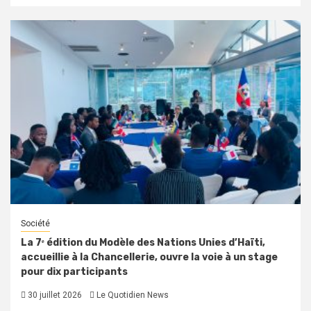
Société
La 7ᵉ édition du Modèle des Nations Unies d’Haïti,
accueillie à la Chancellerie, ouvre la voie à un stage
pour dix participants
30 juillet 2026
Le Quotidien News