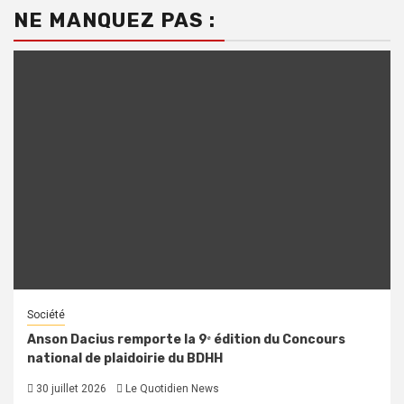
NE MANQUEZ PAS :
Société
Anson Dacius remporte la 9ᵉ édition du Concours
national de plaidoirie du BDHH
30 juillet 2026
Le Quotidien News