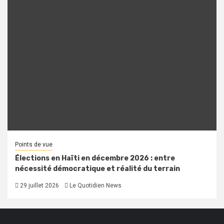
Points de vue
Élections en Haïti en décembre 2026 : entre
nécessité démocratique et réalité du terrain
29 juillet 2026
Le Quotidien News