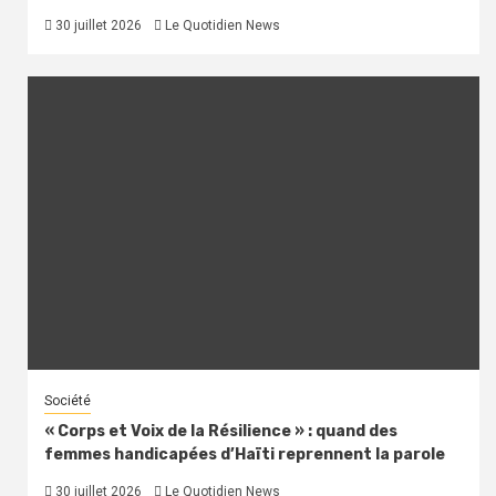
30 juillet 2026
Le Quotidien News
Société
« Corps et Voix de la Résilience » : quand des
femmes handicapées d’Haïti reprennent la parole
30 juillet 2026
Le Quotidien News