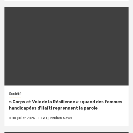
Société
« Corps et Voix de la Résilience » : quand des femmes
handicapées d’Haïti reprennent la parole
30 juillet 2026
Le Quotidien News