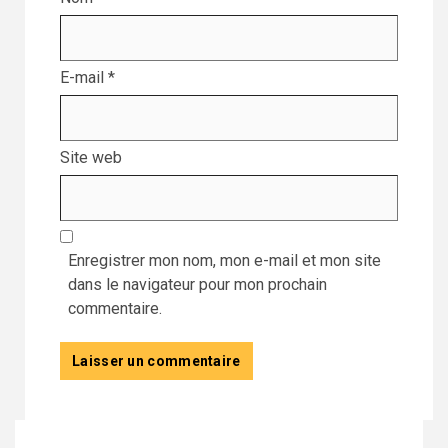
E-mail
*
Site web
Enregistrer mon nom, mon e-mail et mon site
dans le navigateur pour mon prochain
commentaire.