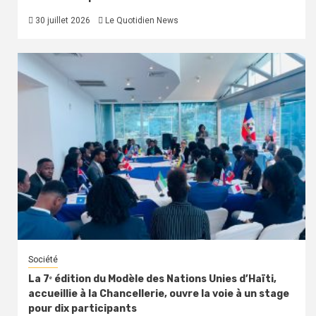
30 juillet 2026
Le Quotidien News
Société
La 7ᵉ édition du Modèle des Nations Unies d’Haïti,
accueillie à la Chancellerie, ouvre la voie à un stage
pour dix participants