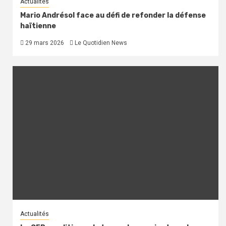
Actualités
Mario Andrésol face au défi de refonder la défense
haïtienne
29 mars 2026
Le Quotidien News
Actualités