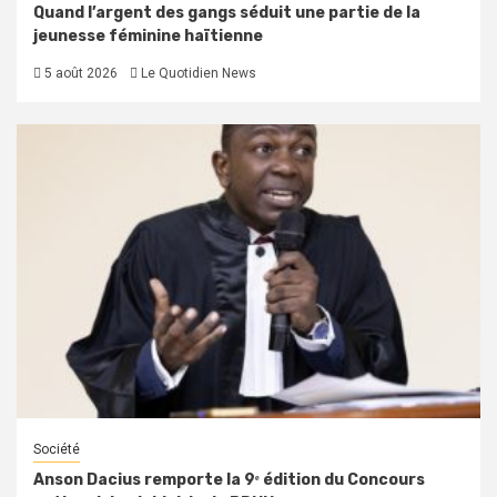
Quand l’argent des gangs séduit une partie de la
jeunesse féminine haïtienne
5 août 2026
Le Quotidien News
Société
Anson Dacius remporte la 9ᵉ édition du Concours