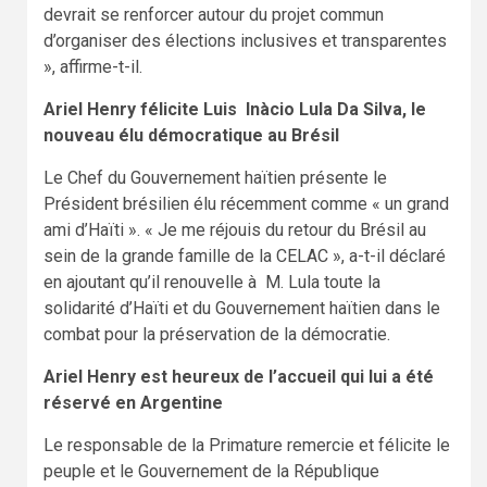
devrait se renforcer autour du projet commun
d’organiser des élections inclusives et transparentes
», affirme-t-il.
Ariel Henry félicite Luis Inàcio Lula Da Silva, le
nouveau élu démocratique au Brésil
Le Chef du Gouvernement haïtien présente le
Président brésilien élu récemment comme « un grand
ami d’Haïti ». « Je me réjouis du retour du Brésil au
sein de la grande famille de la CELAC », a-t-il déclaré
en ajoutant qu’il renouvelle à M. Lula toute la
solidarité d’Haïti et du Gouvernement haïtien dans le
combat pour la préservation de la démocratie.
Ariel Henry est heureux de l’accueil qui lui a été
réservé en Argentine
Le responsable de la Primature remercie et félicite le
peuple et le Gouvernement de la République