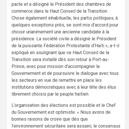
pacte et a désigné le Président des chambres de
commerce dans le Haut Conseil de la Transition.
Chose également inhabituelle, les partis politiques, à
quelques exceptions près, se sont mis d’accord pour
choisir unanimement une ancienne candidate à la
présidence. La société civile a désigné le Président
de la puissante Fédération Protestante d’Haïti », a-t-il
expliqué en soulignant que ce Haut Conseil de la
Transition sera installé dès son retour à Port-au-
Prince, avec pour mission d’accompagner le
Gouvernement et de poursuivre le dialogue avec tous
les secteurs en vue de remettre en place les
institutions démocratiques avec à leur tête des élus
librement choisis par le peuple haïtien.
L’organisation des élections est possible et le Chef
du Gouvernement est optimiste. « Nous avons de
bonnes raisons de croire que dès que
l’environnement sécuritaire sera assaini, le consensus