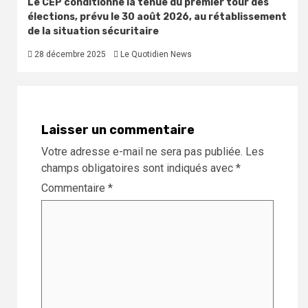
Le CEP conditionne la tenue du premier tour des
élections, prévu le 30 août 2026, au rétablissement
de la situation sécuritaire
28 décembre 2025
Le Quotidien News
Laisser un commentaire
Votre adresse e-mail ne sera pas publiée.
Les
champs obligatoires sont indiqués avec
*
Commentaire
*