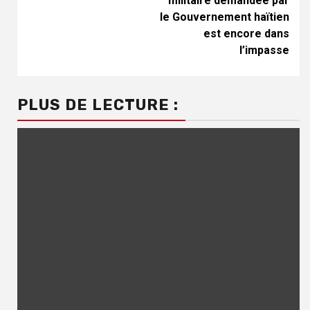
militaire demandée par
le Gouvernement haïtien
est encore dans
l’impasse
PLUS DE LECTURE :