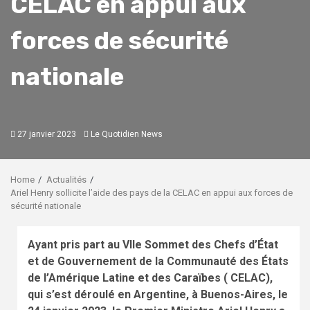
CELAC en appui aux
forces de sécurité
nationale
27 janvier 2023
Le Quotidien News
Home
Actualités
Ariel Henry sollicite l’aide des pays de la CELAC en appui aux forces de
sécurité nationale
Ayant pris part au VIIe Sommet des Chefs d’État
et de Gouvernement de la Communauté des États
de l’Amérique Latine et des Caraïbes ( CELAC),
qui s’est déroulé en Argentine, à Buenos-Aires, le