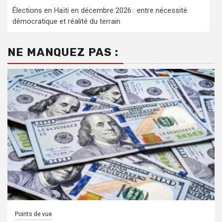
Élections en Haïti en décembre 2026 : entre nécessité
démocratique et réalité du terrain
NE MANQUEZ PAS :
Points de vue