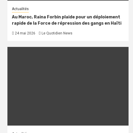
Actualités
Au Maroc, Raina Forbin plaide pour un déploiement
rapide de la Force de répression des gangs en Haïti
24 mai 2026
Le Quotidien News