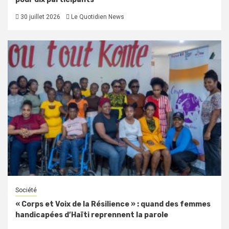
30 juillet 2026
Le Quotidien News
Société
« Corps et Voix de la Résilience » : quand des femmes
handicapées d’Haïti reprennent la parole