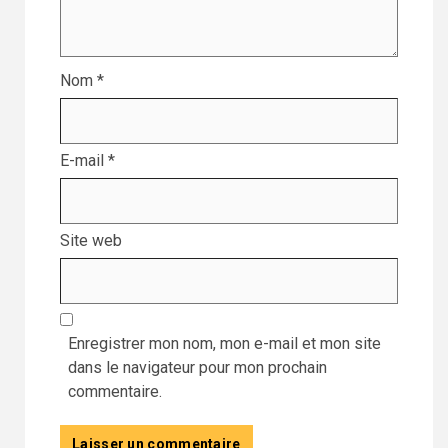
Nom
*
E-mail
*
Site web
Enregistrer mon nom, mon e-mail et mon site
dans le navigateur pour mon prochain
commentaire.