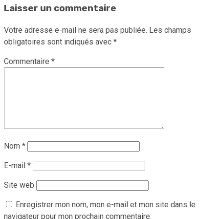
Laisser un commentaire
Votre adresse e-mail ne sera pas publiée.
Les champs
obligatoires sont indiqués avec
*
Commentaire
*
Nom
*
E-mail
*
Site web
Enregistrer mon nom, mon e-mail et mon site dans le
navigateur pour mon prochain commentaire.