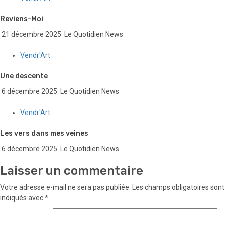
Reviens-Moi
21 décembre 2025
Le Quotidien News
Vendr'Art
Une descente
6 décembre 2025
Le Quotidien News
Vendr'Art
Les vers dans mes veines
6 décembre 2025
Le Quotidien News
Laisser un commentaire
Votre adresse e-mail ne sera pas publiée.
Les champs obligatoires sont
indiqués avec
*