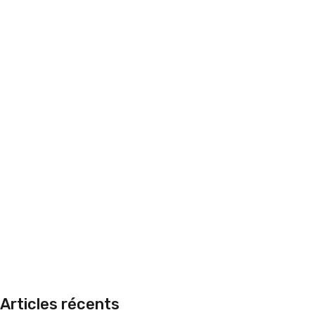
Articles récents