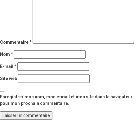
Commentaire
*
Nom
*
E-mail
*
Site web
Enregistrer mon nom, mon e-mail et mon site dans le navigateur
pour mon prochain commentaire.