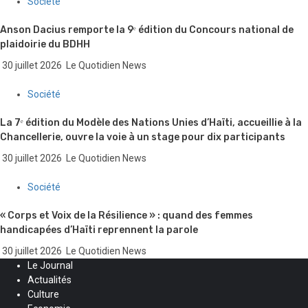
Société
Anson Dacius remporte la 9ᵉ édition du Concours national de
plaidoirie du BDHH
30 juillet 2026
Le Quotidien News
Société
La 7ᵉ édition du Modèle des Nations Unies d’Haïti, accueillie à la
Chancellerie, ouvre la voie à un stage pour dix participants
30 juillet 2026
Le Quotidien News
Société
« Corps et Voix de la Résilience » : quand des femmes
handicapées d’Haïti reprennent la parole
30 juillet 2026
Le Quotidien News
Le Journal
Actualités
Culture