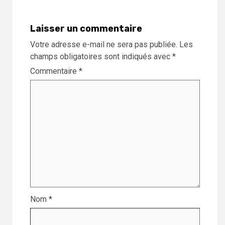
Laisser un commentaire
Votre adresse e-mail ne sera pas publiée.
Les
champs obligatoires sont indiqués avec
*
Commentaire
*
Nom
*