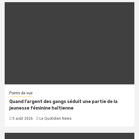
Points de vue
Quand l’argent des gangs séduit une partie de la
jeunesse féminine haïtienne
5 août 2026
Le Quotidien News