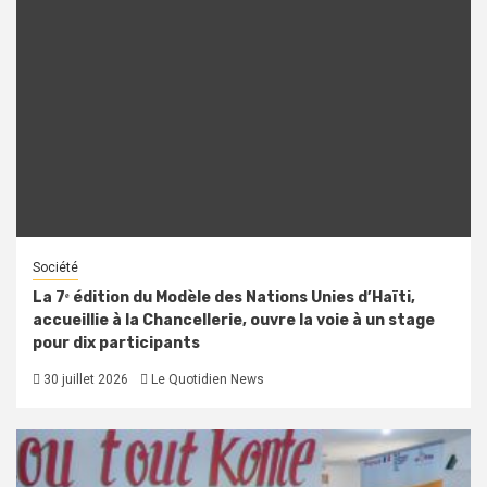
Société
La 7ᵉ édition du Modèle des Nations Unies d’Haïti,
accueillie à la Chancellerie, ouvre la voie à un stage
pour dix participants
30 juillet 2026
Le Quotidien News