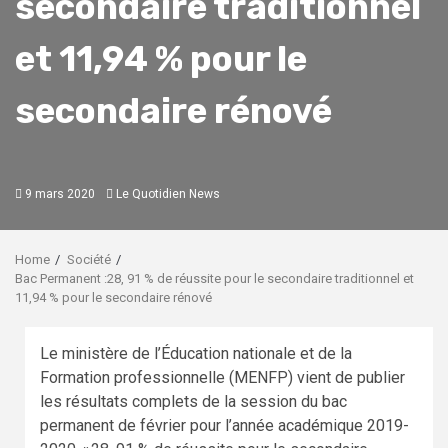
secondaire traditionnel
et 11,94 % pour le
secondaire rénové
9 mars 2020
Le Quotidien News
Home
Société
Bac Permanent :28, 91 % de réussite pour le secondaire traditionnel et
11,94 % pour le secondaire rénové
Le ministère de l’Éducation nationale et de la
Formation professionnelle (MENFP) vient de publier
les résultats complets de la session du bac
permanent de février pour l’année académique 2019-