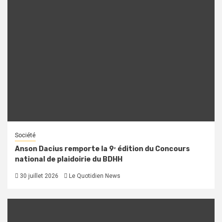
Société
Anson Dacius remporte la 9ᵉ édition du Concours
national de plaidoirie du BDHH
30 juillet 2026
Le Quotidien News