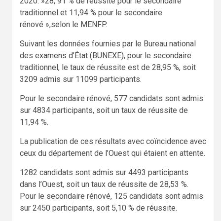
2020. »28, 91 % de réussite pour le secondaire
traditionnel et 11,94 % pour le secondaire
rénové »,selon le MENFP.
Suivant les données fournies par le Bureau national
des examens d’État (BUNEXE), pour le secondaire
traditionnel, le taux de réussite est de 28,95 %, soit
3209 admis sur 11099 participants.
Pour le secondaire rénové, 577 candidats sont admis
sur 4834 participants, soit un taux de réussite de
11,94 %.
La publication de ces résultats avec coïncidence avec
ceux du département de l’Ouest qui étaient en attente.
1282 candidats sont admis sur 4493 participants
dans l’Ouest, soit un taux de réussite de 28,53 %.
Pour le secondaire rénové, 125 candidats sont admis
sur 2450 participants, soit 5,10 % de réussite.