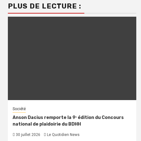
PLUS DE LECTURE :
Société
Anson Dacius remporte la 9ᵉ édition du Concours
national de plaidoirie du BDHH
30 juillet 2026
Le Quotidien News