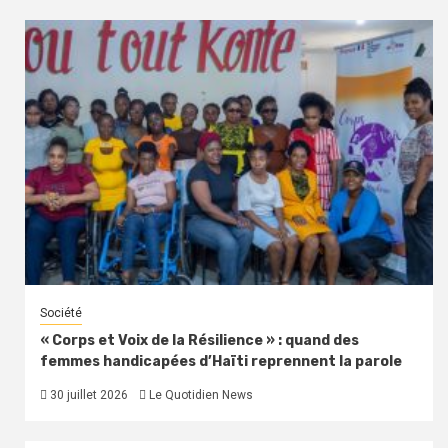
Société
« Corps et Voix de la Résilience » : quand des
femmes handicapées d’Haïti reprennent la parole
30 juillet 2026
Le Quotidien News