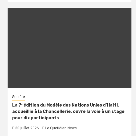
Société
La 7ᵉ édition du Modèle des Nations Unies d’Haïti,
accueillie à la Chancellerie, ouvre la voie à un stage
pour dix participants
30 juillet 2026
Le Quotidien News