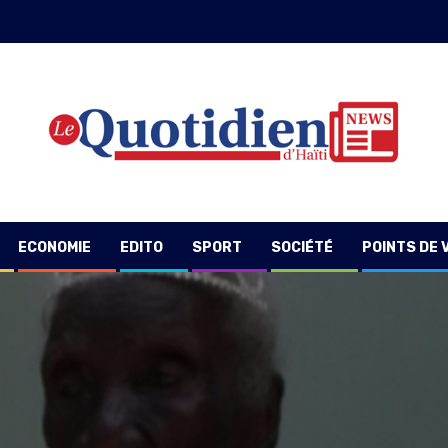
ECONOMIE
EDITO
SPORT
SOCIÉTÉ
POINTS DE 