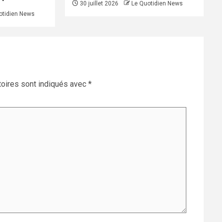
30 juillet 2026
Le Quotidien News
otidien News
oires sont indiqués avec
*