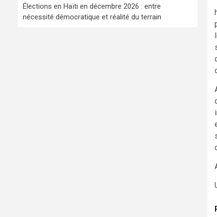
Élections en Haïti en décembre 2026 : entre
nécessité démocratique et réalité du terrain