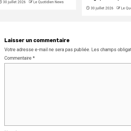
30 juillet 2026
Le Quotidien News
30 juillet 2026
Le Qu
Laisser un commentaire
Votre adresse e-mail ne sera pas publiée.
Les champs obligat
Commentaire
*