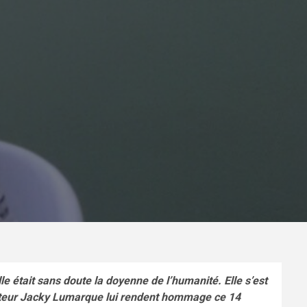
le était sans doute la doyenne de l’humanité. Elle s’est
ecteur Jacky Lumarque lui rendent hommage ce 14