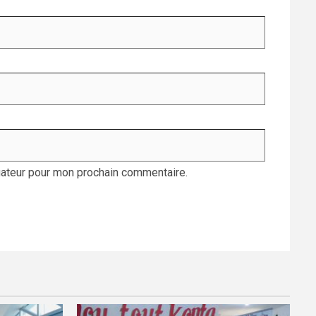
gateur pour mon prochain commentaire.