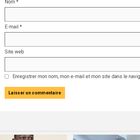
Nom
*
E-mail
*
Site web
Enregistrer mon nom, mon e-mail et mon site dans le navi