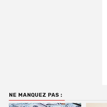
NE MANQUEZ PAS :