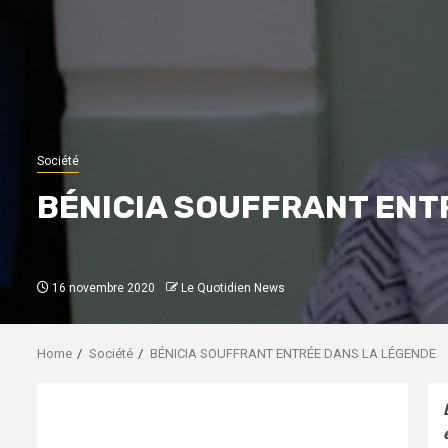
Société
BÉNICIA SOUFFRANT ENT
16 novembre 2020
Le Quotidien News
Home
Société
BÉNICIA SOUFFRANT ENTRÉE DANS LA LÉGENDE