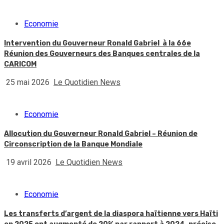
Economie
Intervention du Gouverneur Ronald Gabriel à la 66e
Réunion des Gouverneurs des Banques centrales de la
CARICOM
25 mai 2026
Le Quotidien News
Economie
Allocution du Gouverneur Ronald Gabriel – Réunion de
Circonscription de la Banque Mondiale
19 avril 2026
Le Quotidien News
Economie
Les transferts d’argent de la diaspora haïtienne vers Haïti