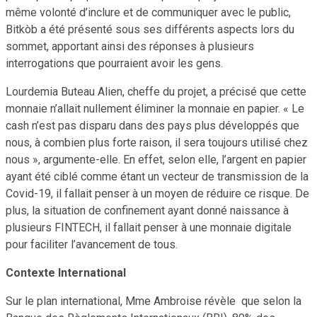
même volonté d’inclure et de communiquer avec le public,
Bitkòb a été présenté sous ses différents aspects lors du
sommet, apportant ainsi des réponses à plusieurs
interrogations que pourraient avoir les gens.
Lourdemia Buteau Alien, cheffe du projet, a précisé que cette
monnaie n’allait nullement éliminer la monnaie en papier. « Le
cash n’est pas disparu dans des pays plus développés que
nous, à combien plus forte raison, il sera toujours utilisé chez
nous », argumente-elle. En effet, selon elle, l’argent en papier
ayant été ciblé comme étant un vecteur de transmission de la
Covid-19, il fallait penser à un moyen de réduire ce risque. De
plus, la situation de confinement ayant donné naissance à
plusieurs FINTECH, il fallait penser à une monnaie digitale
pour faciliter l’avancement de tous.
Contexte International
Sur le plan international, Mme Ambroise révèle que selon la