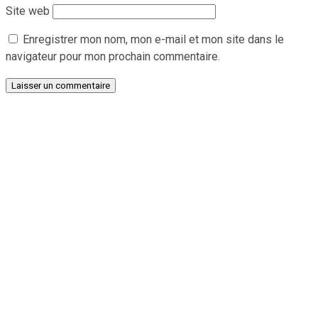
Site web
Enregistrer mon nom, mon e-mail et mon site dans le
navigateur pour mon prochain commentaire.