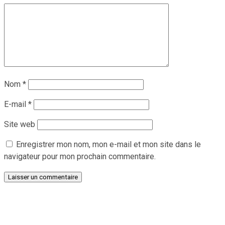
Nom
*
E-mail
*
Site web
Enregistrer mon nom, mon e-mail et mon site dans le
navigateur pour mon prochain commentaire.