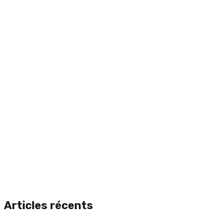
Articles récents