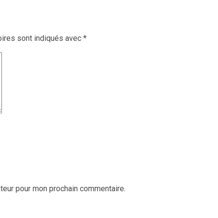
ires sont indiqués avec
*
ateur pour mon prochain commentaire.