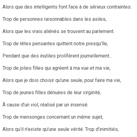
Alors que des intelligents font face à de sérieux contraintes.
Trop de personnes raisonnables dans les asiles,
Alors que les vrais aliénés se trouvent au parlement.
Trop de têtes pensantes quittent notre presqu’île,
Pendant que des inutiles prolifèrent journellement…
Trop de jolies filles qui agréent à ma vue et ma vie,
Alors que je dois choisir qu’une seule, pour faire ma vie,
Trop de jeunes filles dénuées de leur virginité,
À cause d’un viol, réalisé par un insensé.
Trop de mensonges concernant un même sujet,
Alors qu’il n’existe qu’une seule vérité. Trop d’inimitiés,