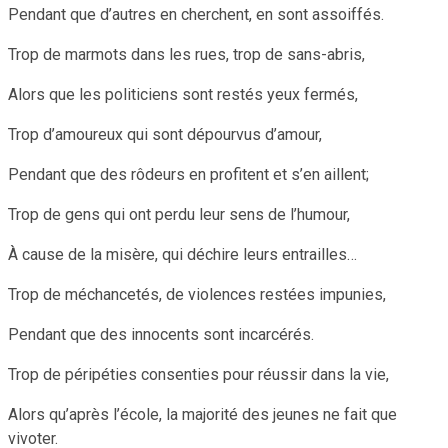
Pendant que d’autres en cherchent, en sont assoiffés.
Trop de marmots dans les rues, trop de sans-abris,
Alors que les politiciens sont restés yeux fermés,
Trop d’amoureux qui sont dépourvus d’amour,
Pendant que des rôdeurs en profitent et s’en aillent;
Trop de gens qui ont perdu leur sens de l’humour,
À cause de la misère, qui déchire leurs entrailles…
Trop de méchancetés, de violences restées impunies,
Pendant que des innocents sont incarcérés.
Trop de péripéties consenties pour réussir dans la vie,
Alors qu’après l’école, la majorité des jeunes ne fait que
vivoter.