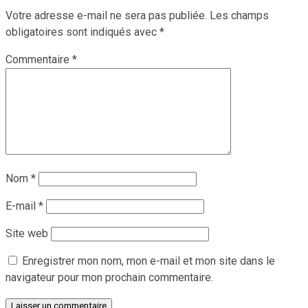
Votre adresse e-mail ne sera pas publiée.
Les champs
obligatoires sont indiqués avec
*
Commentaire
*
Nom
*
E-mail
*
Site web
Enregistrer mon nom, mon e-mail et mon site dans le
navigateur pour mon prochain commentaire.