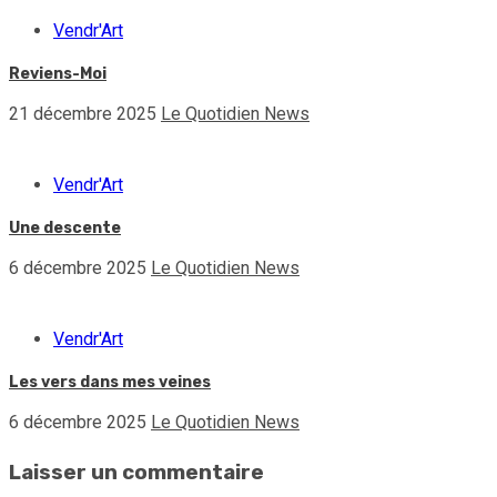
Vendr'Art
Reviens-Moi
21 décembre 2025
Le Quotidien News
Vendr'Art
Une descente
6 décembre 2025
Le Quotidien News
Vendr'Art
Les vers dans mes veines
6 décembre 2025
Le Quotidien News
Laisser un commentaire