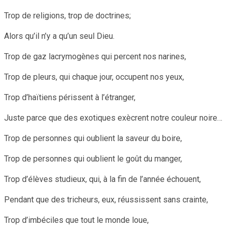
Trop de religions, trop de doctrines;
Alors qu’il n’y a qu’un seul Dieu.
Trop de gaz lacrymogènes qui percent nos narines,
Trop de pleurs, qui chaque jour, occupent nos yeux,
Trop d’haïtiens périssent à l’étranger,
Juste parce que des exotiques exècrent notre couleur noire…
Trop de personnes qui oublient la saveur du boire,
Trop de personnes qui oublient le goût du manger,
Trop d’élèves studieux, qui, à la fin de l’année échouent,
Pendant que des tricheurs, eux, réussissent sans crainte,
Trop d’imbéciles que tout le monde loue,