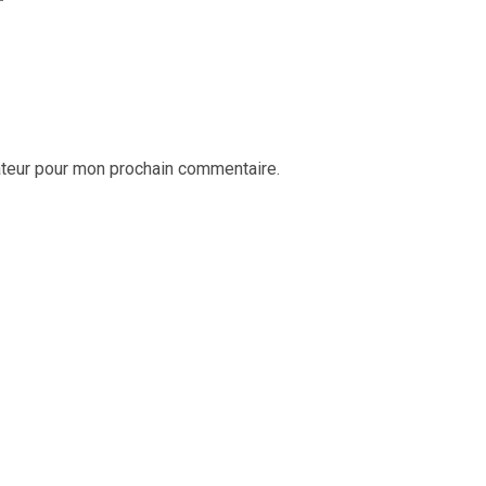
ateur pour mon prochain commentaire.