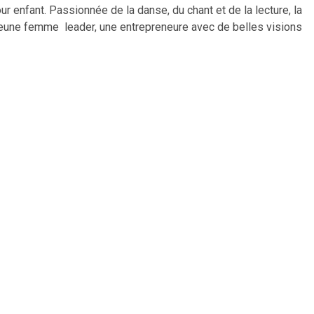
ur enfant. Passionnée de la danse, du chant et de la lecture, la
 jeune femme leader, une entrepreneure avec de belles visions