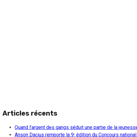
Articles récents
Quand l’argent des gangs séduit une partie de la jeuness
Anson Dacius remporte la 9ᵉ édition du Concours national