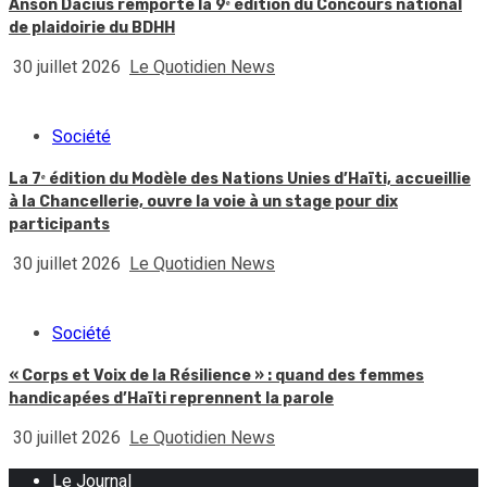
Anson Dacius remporte la 9ᵉ édition du Concours national
de plaidoirie du BDHH
30 juillet 2026
Le Quotidien News
Société
La 7ᵉ édition du Modèle des Nations Unies d’Haïti, accueillie
à la Chancellerie, ouvre la voie à un stage pour dix
participants
30 juillet 2026
Le Quotidien News
Société
« Corps et Voix de la Résilience » : quand des femmes
handicapées d’Haïti reprennent la parole
30 juillet 2026
Le Quotidien News
Le Journal