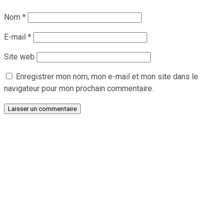
Nom
*
E-mail
*
Site web
Enregistrer mon nom, mon e-mail et mon site dans le
navigateur pour mon prochain commentaire.