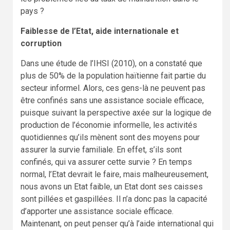
pays ?
Faiblesse de l’Etat, aide internationale et
corruption
Dans une étude de l’IHSI (2010), on a constaté que
plus de 50% de la population haïtienne fait partie du
secteur informel. Alors, ces gens-là ne peuvent pas
être confinés sans une assistance sociale efficace,
puisque suivant la perspective axée sur la logique de
production de l’économie informelle, les activités
quotidiennes qu’ils mènent sont des moyens pour
assurer la survie familiale. En effet, s’ils sont
confinés, qui va assurer cette survie ? En temps
normal, l’Etat devrait le faire, mais malheureusement,
nous avons un Etat faible, un Etat dont ses caisses
sont pillées et gaspillées. Il n’a donc pas la capacité
d’apporter une assistance sociale efficace.
Maintenant, on peut penser qu’à l’aide international qui