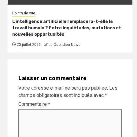
Points de vue
L’intelligence artificielle remplacera-t-elle le
travail humain ? Entre inquiétudes, mutations et
nouvelles opportunités
23 juillet 2026
Le Quotidien News
Laisser un commentaire
Votre adresse e-mail ne sera pas publiée.
Les
champs obligatoires sont indiqués avec
*
Commentaire
*