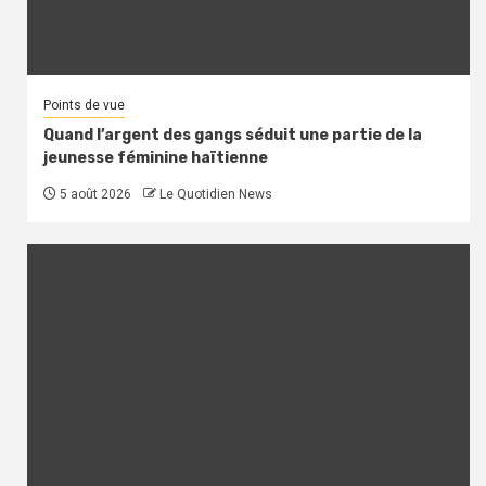
Points de vue
Quand l’argent des gangs séduit une partie de la
jeunesse féminine haïtienne
5 août 2026
Le Quotidien News