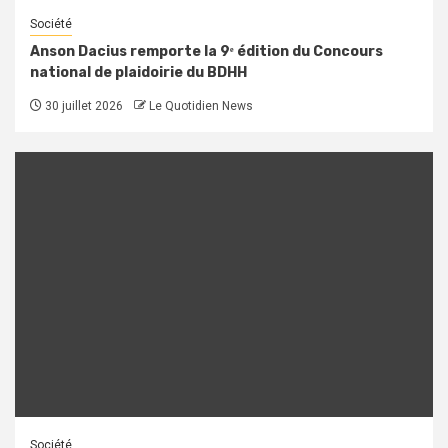
Société
Anson Dacius remporte la 9ᵉ édition du Concours
national de plaidoirie du BDHH
30 juillet 2026
Le Quotidien News
Société