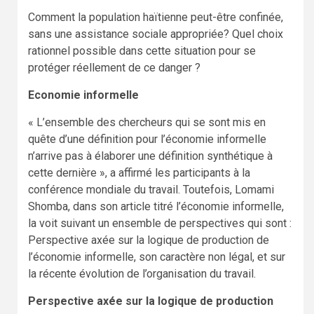
Comment la population haïtienne peut-être confinée,
sans une assistance sociale appropriée? Quel choix
rationnel possible dans cette situation pour se
protéger réellement de ce danger ?
Economie informelle
« L’ensemble des chercheurs qui se sont mis en
quête d’une définition pour l’économie informelle
n’arrive pas à élaborer une définition synthétique à
cette dernière », a affirmé les participants à la
conférence mondiale du travail. Toutefois, Lomami
Shomba, dans son article titré l’économie informelle,
la voit suivant un ensemble de perspectives qui sont :
Perspective axée sur la logique de production de
l’économie informelle, son caractère non légal, et sur
la récente évolution de l’organisation du travail.
Perspective axée sur la logique de production