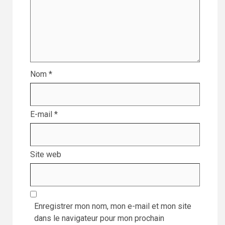
Nom
*
E-mail
*
Site web
Enregistrer mon nom, mon e-mail et mon site
dans le navigateur pour mon prochain