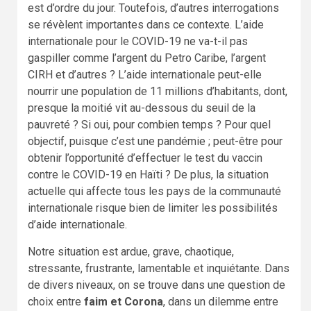
est d’ordre du jour. Toutefois, d’autres interrogations
se révèlent importantes dans ce contexte. L’aide
internationale pour le COVID-19 ne va-t-il pas
gaspiller comme l’argent du Petro Caribe, l’argent
CIRH et d’autres ? L’aide internationale peut-elle
nourrir une population de 11 millions d’habitants, dont,
presque la moitié vit au-dessous du seuil de la
pauvreté ? Si oui, pour combien temps ? Pour quel
objectif, puisque c’est une pandémie ; peut-être pour
obtenir l’opportunité d’effectuer le test du vaccin
contre le COVID-19 en Haïti ? De plus, la situation
actuelle qui affecte tous les pays de la communauté
internationale risque bien de limiter les possibilités
d’aide internationale.
Notre situation est ardue, grave, chaotique,
stressante, frustrante, lamentable et inquiétante. Dans
de divers niveaux, on se trouve dans une question de
choix entre
faim et Corona
, dans un dilemme entre