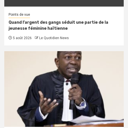
Points de vue
Quand l’argent des gangs séduit une partie de la
jeunesse féminine haïtienne
5 août 2026
Le Quotidien News