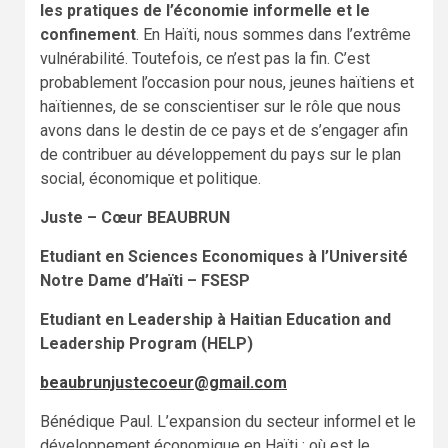
les pratiques de l’économie informelle et le
confinement
. En Haïti, nous sommes dans l’extrême
vulnérabilité. Toutefois, ce n’est pas la fin. C’est
probablement l’occasion pour nous, jeunes haïtiens et
haïtiennes, de se conscientiser sur le rôle que nous
avons dans le destin de ce pays et de s’engager afin
de contribuer au développement du pays sur le plan
social, économique et politique.
Juste – Cœur BEAUBRUN
Etudiant en Sciences Economiques à l’Université
Notre Dame d’Haïti – FSESP
Etudiant en Leadership à Haitian Education and
Leadership Program (HELP)
beaubrunjustecoeur@gmail.com
Bénédique Paul. L’expansion du secteur informel et le
développement économique en Haïti : où est le