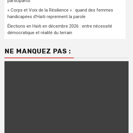
participants
« Corps et Voix de la Résilience » : quand des femmes
handicapées d’Haïti reprennent la parole
Élections en Haïti en décembre 2026 : entre nécessité
démocratique et réalité du terrain
NE MANQUEZ PAS :