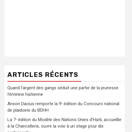
ARTICLES RÉCENTS
Quand l’argent des gangs séduit une partie de la jeunesse
féminine haïtienne
Anson Dacius remporte la 9ᵉ édition du Concours national
de plaidoirie du BDHH
La 7ᵉ édition du Modèle des Nations Unies d’Haïti, accueillie
à la Chancellerie, ouvre la voie à un stage pour dix