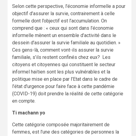
Selon cette perspective, l’économie informelle a pour
objectif d’assurer la survie, contrairement à celle
formelle dont l’objectif est l’accumulation. On
comprend que : « ceux qui sont dans l’économie
informelle mènent un ensemble d’activité dans le
dessein d’assurer la survie familiale au quotidien. »
Ces gens-là, comment vont-ils assurer la survie
familiale, s’ils restent confinés chez eux? Les
citoyens et citoyennes qui constituent le secteur
informel haïtien sont les plus vulnérables et la
politique mise en place par l’Etat dans le cadre de
l’état d’urgence pour faire face à cette pandémie
(COVID-19) doit prendre la réalité de cette catégorie
en compte.
Ti machann yo
Cette catégorie composée majoritairement de
femmes, est l’une des catégories de personnes la