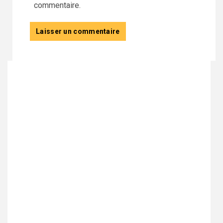
commentaire.