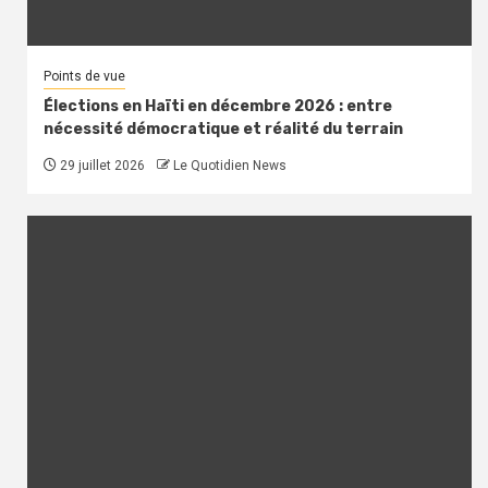
Points de vue
Élections en Haïti en décembre 2026 : entre
nécessité démocratique et réalité du terrain
29 juillet 2026
Le Quotidien News