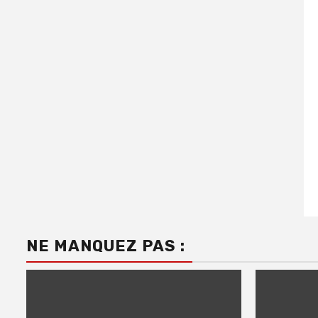
NE MANQUEZ PAS :