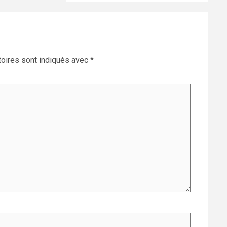
oires sont indiqués avec
*