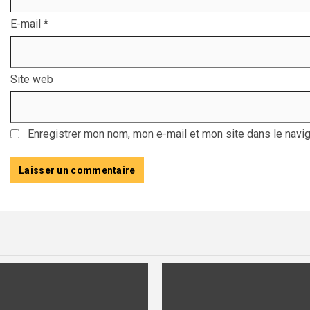
E-mail
*
Site web
Enregistrer mon nom, mon e-mail et mon site dans le navi