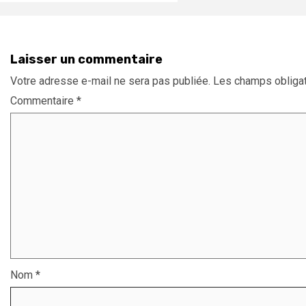
Laisser un commentaire
Votre adresse e-mail ne sera pas publiée.
Les champs obligat
Commentaire
*
Nom
*