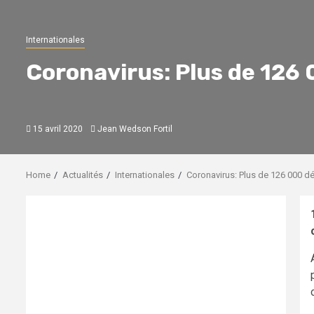
Internationales
Coronavirus: Plus de 126
15 avril 2020
Jean Wedson Fortil
Home
Actualités
Internationales
Coronavirus: Plus de 126 000 d