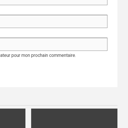
gateur pour mon prochain commentaire.