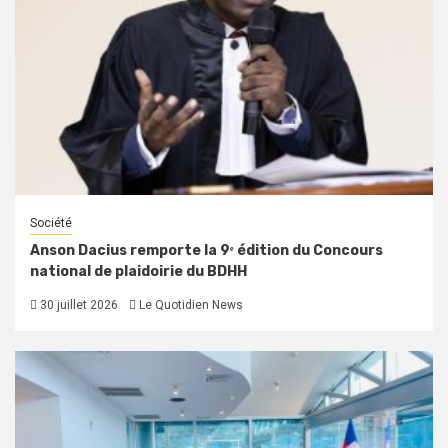
Société
Anson Dacius remporte la 9ᵉ édition du Concours
national de plaidoirie du BDHH
30 juillet 2026
Le Quotidien News