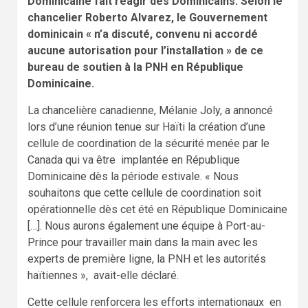
Dominicaine fait réagir des Dominicains. Selon le
chancelier Roberto Alvarez, le Gouvernement
dominicain « n’a discuté, convenu ni accordé
aucune autorisation pour l’installation » de ce
bureau de soutien à la PNH en République
Dominicaine.
La chancelière canadienne, Mélanie Joly, a annoncé
lors d’une réunion tenue sur Haïti la création d’une
cellule de coordination de la sécurité menée par le
Canada qui va être implantée en République
Dominicaine dès la période estivale. « Nous
souhaitons que cette cellule de coordination soit
opérationnelle dès cet été en République Dominicaine
[…]. Nous aurons également une équipe à Port-au-
Prince pour travailler main dans la main avec les
experts de première ligne, la PNH et les autorités
haïtiennes », avait-elle déclaré.
Cette cellule renforcera les efforts internationaux en