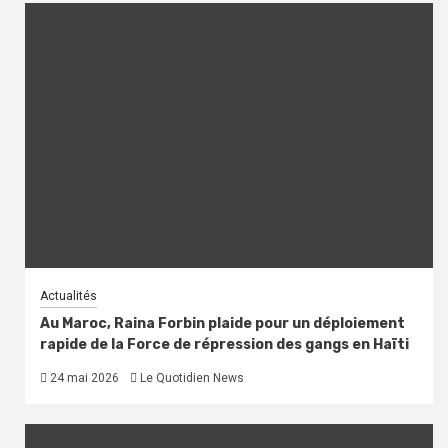
Actualités
Au Maroc, Raina Forbin plaide pour un déploiement
rapide de la Force de répression des gangs en Haïti
24 mai 2026
Le Quotidien News