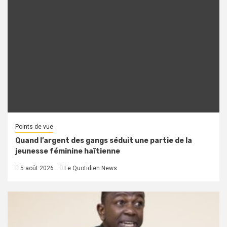
Points de vue
Quand l’argent des gangs séduit une partie de la
jeunesse féminine haïtienne
5 août 2026
Le Quotidien News