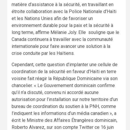
matière d’assistance à la sécurité, en travaillant en
étroite collaboration avec la Police Nationale d’Haïti
et les Nations Unies afin de favoriser un
environnement durable pour la paix et la sécurité à
long terme, affirme Mélanie Joly. Elle souligne que le
Canada continuera à travailler avec la communauté
internationale pour faire avancer une solution à la
crise conduite par les Haïtiens.
Cependant, cette question d’implanter une cellule de
coordination de la sécurité en faveur d’Haïti en terre
voisine fait réagir la République Dominicaine via son
chancelier. « Le Gouvernement dominicain confirme
qu’il n’a discuté, convenu ni accordé aucune
autorisation pour l’installation sur notre territoire d’un
bureau de coordination du soutien à la PNH, comme
l’indiquent les informations d’un média canadien », a
écrit le Ministre des Affaires Étrangères dominicain,
Roberto Alvarez, sur son compte Twitter ce 16 juin