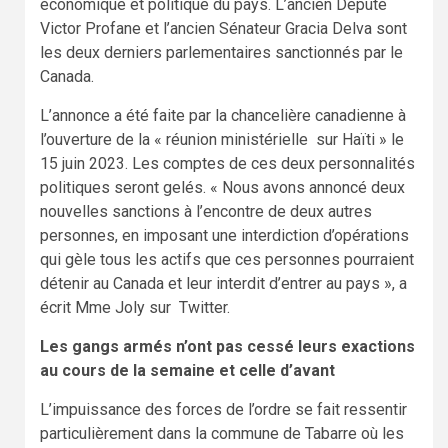
économique et politique du pays. L’ancien Député
Victor Profane et l’ancien Sénateur Gracia Delva sont
les deux derniers parlementaires sanctionnés par le
Canada.
L’annonce a été faite par la chancelière canadienne à
l’ouverture de la « réunion ministérielle sur Haïti » le
15 juin 2023. Les comptes de ces deux personnalités
politiques seront gelés. « Nous avons annoncé deux
nouvelles sanctions à l’encontre de deux autres
personnes, en imposant une interdiction d’opérations
qui gèle tous les actifs que ces personnes pourraient
détenir au Canada et leur interdit d’entrer au pays », a
écrit Mme Joly sur Twitter.
Les gangs armés n’ont pas cessé leurs exactions
au cours de la semaine et celle d’avant
L’impuissance des forces de l’ordre se fait ressentir
particulièrement dans la commune de Tabarre où les