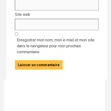
Site web
Enregistrer mon nom, mon e-mail et mon site
dans le navigateur pour mon prochain
commentaire.