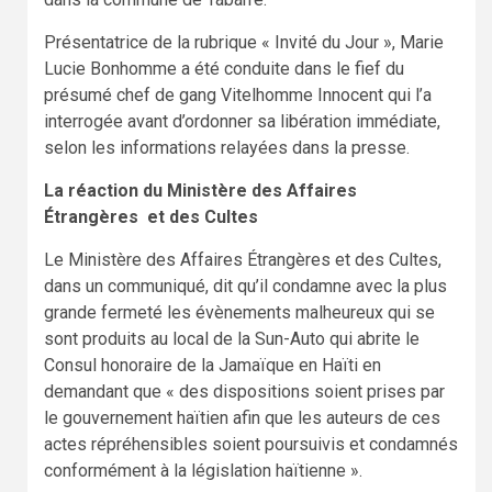
Présentatrice de la rubrique « Invité du Jour », Marie
Lucie Bonhomme a été conduite dans le fief du
présumé chef de gang Vitelhomme Innocent qui l’a
interrogée avant d’ordonner sa libération immédiate,
selon les informations relayées dans la presse.
La réaction du Ministère des Affaires
Étrangères et des Cultes
Le Ministère des Affaires Étrangères et des Cultes,
dans un communiqué, dit qu’il condamne avec la plus
grande fermeté les évènements malheureux qui se
sont produits au local de la Sun-Auto qui abrite le
Consul honoraire de la Jamaïque en Haïti en
demandant que « des dispositions soient prises par
le gouvernement haïtien afin que les auteurs de ces
actes répréhensibles soient poursuivis et condamnés
conformément à la législation haïtienne ».