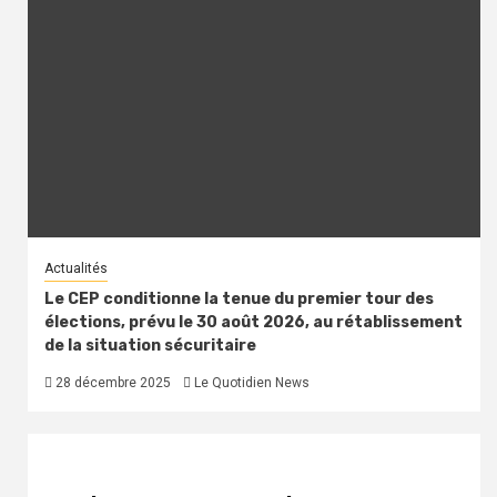
Actualités
Le CEP conditionne la tenue du premier tour des
élections, prévu le 30 août 2026, au rétablissement
de la situation sécuritaire
28 décembre 2025
Le Quotidien News