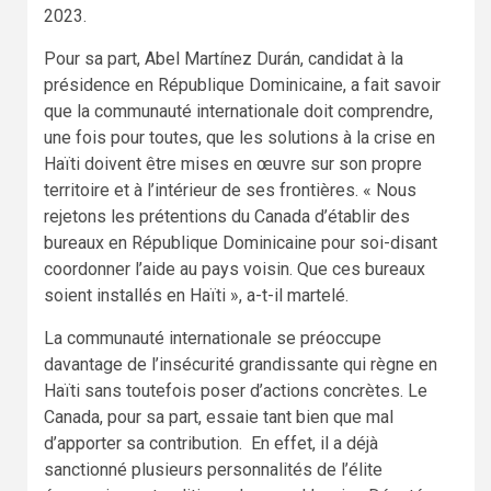
2023.
Pour sa part, Abel Martínez Durán, candidat à la
présidence en République Dominicaine, a fait savoir
que la communauté internationale doit comprendre,
une fois pour toutes, que les solutions à la crise en
Haïti doivent être mises en œuvre sur son propre
territoire et à l’intérieur de ses frontières. « Nous
rejetons les prétentions du Canada d’établir des
bureaux en République Dominicaine pour soi-disant
coordonner l’aide au pays voisin. Que ces bureaux
soient installés en Haïti », a-t-il martelé.
La communauté internationale se préoccupe
davantage de l’insécurité grandissante qui règne en
Haïti sans toutefois poser d’actions concrètes. Le
Canada, pour sa part, essaie tant bien que mal
d’apporter sa contribution. En effet, il a déjà
sanctionné plusieurs personnalités de l’élite