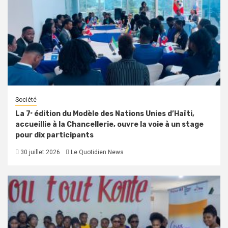
Société
La 7ᵉ édition du Modèle des Nations Unies d’Haïti,
accueillie à la Chancellerie, ouvre la voie à un stage
pour dix participants
30 juillet 2026
Le Quotidien News