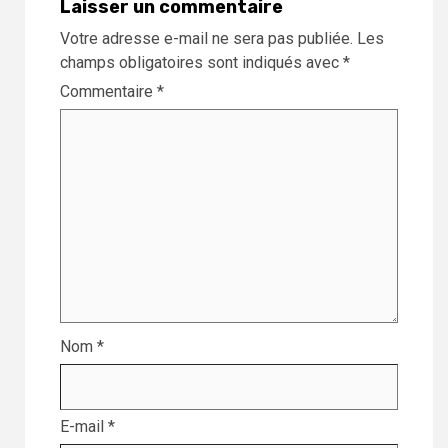
Laisser un commentaire
Votre adresse e-mail ne sera pas publiée.
Les
champs obligatoires sont indiqués avec
*
Commentaire
*
Nom
*
E-mail
*