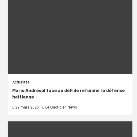
Actualités
Mario Andrésol face au défi de refonder la défense
haïtienne
29 mars 2026
Le Quotidien News