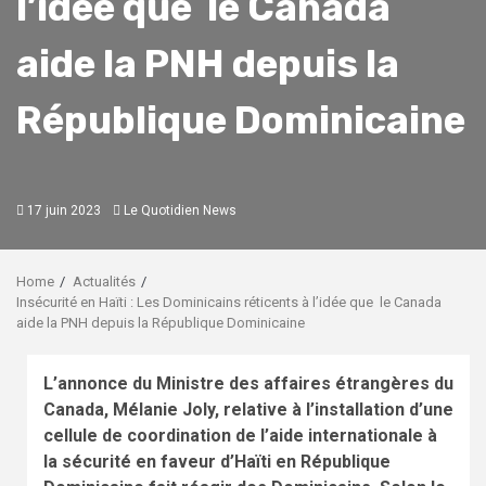
l’idée que le Canada
aide la PNH depuis la
République Dominicaine
17 juin 2023
Le Quotidien News
Home
Actualités
Insécurité en Haïti : Les Dominicains réticents à l’idée que le Canada
aide la PNH depuis la République Dominicaine
L’annonce du Ministre des affaires étrangères du
Canada, Mélanie Joly, relative à l’installation d’une
cellule de coordination de l’aide internationale à
la sécurité en faveur d’Haïti en République