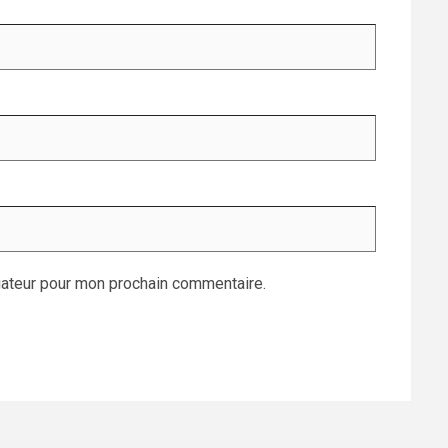
gateur pour mon prochain commentaire.