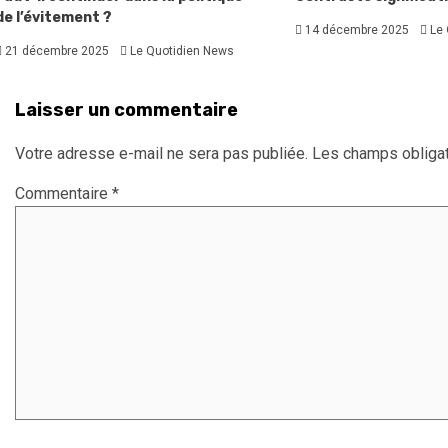
de l’évitement ?
14 décembre 2025
Le 
21 décembre 2025
Le Quotidien News
Laisser un commentaire
Votre adresse e-mail ne sera pas publiée.
Les champs obligat
Commentaire
*