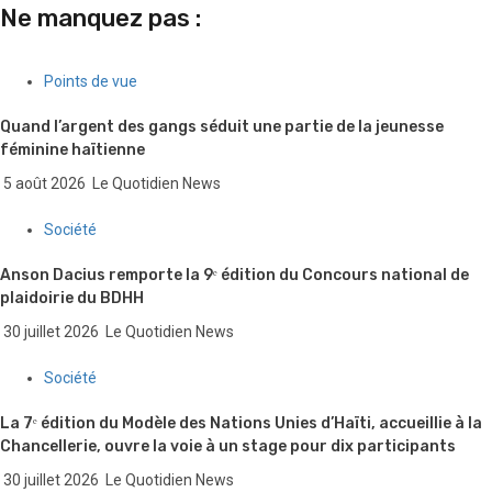
Ne manquez pas :
Points de vue
Quand l’argent des gangs séduit une partie de la jeunesse
féminine haïtienne
5 août 2026
Le Quotidien News
Société
Anson Dacius remporte la 9ᵉ édition du Concours national de
plaidoirie du BDHH
30 juillet 2026
Le Quotidien News
Société
La 7ᵉ édition du Modèle des Nations Unies d’Haïti, accueillie à la
Chancellerie, ouvre la voie à un stage pour dix participants
30 juillet 2026
Le Quotidien News