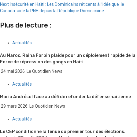
Reading
Next
Insécurité en Haïti : Les Dominicains réticents à l’idée que le
Canada aide la PNH depuis la République Dominicaine
Plus de lecture :
Actualités
Au Maroc, Raina Forbin plaide pour un déploiement rapide de la
Force de répression des gangs en Haïti
24 mai 2026
Le Quotidien News
Actualités
Mario Andrésol face au défi de refonder la défense haïtienne
29 mars 2026
Le Quotidien News
Actualités
Le CEP conditionne la tenue du premier tour des élections,