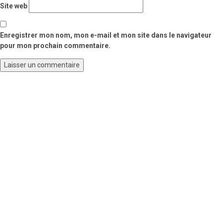
Site web
Enregistrer mon nom, mon e-mail et mon site dans le navigateur
pour mon prochain commentaire.