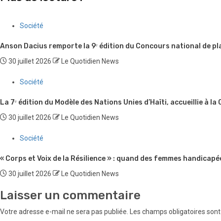
Société
Anson Dacius remporte la 9ᵉ édition du Concours national de pl
30 juillet 2026
Le Quotidien News
Société
La 7ᵉ édition du Modèle des Nations Unies d’Haïti, accueillie à la
30 juillet 2026
Le Quotidien News
Société
« Corps et Voix de la Résilience » : quand des femmes handicapé
30 juillet 2026
Le Quotidien News
Laisser un commentaire
Votre adresse e-mail ne sera pas publiée.
Les champs obligatoires sont