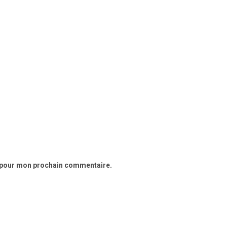
r pour mon prochain commentaire.