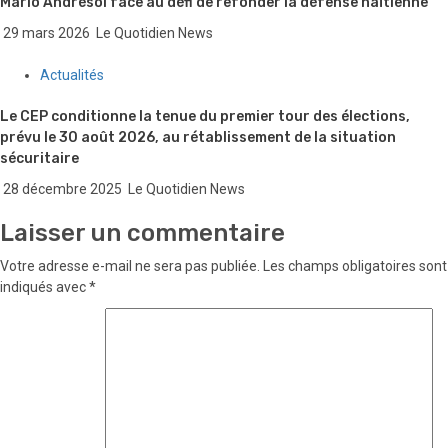
Mario Andrésol face au défi de refonder la défense haïtienne
29 mars 2026
Le Quotidien News
Actualités
Le CEP conditionne la tenue du premier tour des élections,
prévu le 30 août 2026, au rétablissement de la situation
sécuritaire
28 décembre 2025
Le Quotidien News
Laisser un commentaire
Votre adresse e-mail ne sera pas publiée.
Les champs obligatoires sont
indiqués avec
*