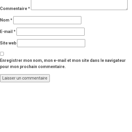
Commentaire
*
Nom
*
E-mail
*
Site web
Enregistrer mon nom, mon e-mail et mon site dans le navigateur
pour mon prochain commentaire.