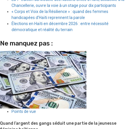
Chancellerie, ouvre la voie à un stage pour dix participants
« Corps et Voix de la Résilience » : quand des femmes
handicapées d’Haïti reprennent la parole
Élections en Haïti en décembre 2026 : entre nécessité
démocratique et réalité du terrain
Ne manquez pas :
Points de vue
Quand l’argent des gangs séduit une partie de la jeunesse