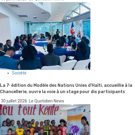
Société
La 7ᵉ édition du Modèle des Nations Unies d’Haïti, accueillie à la
Chancellerie, ouvre la voie à un stage pour dix participants
30 juillet 2026
Le Quotidien News