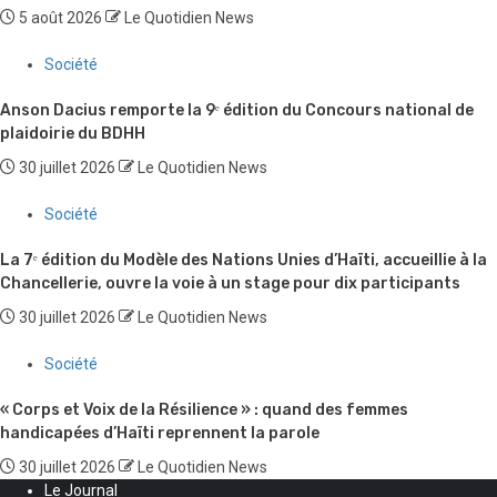
5 août 2026
Le Quotidien News
Société
Anson Dacius remporte la 9ᵉ édition du Concours national de
plaidoirie du BDHH
30 juillet 2026
Le Quotidien News
Société
La 7ᵉ édition du Modèle des Nations Unies d’Haïti, accueillie à la
Chancellerie, ouvre la voie à un stage pour dix participants
30 juillet 2026
Le Quotidien News
Société
« Corps et Voix de la Résilience » : quand des femmes
handicapées d’Haïti reprennent la parole
30 juillet 2026
Le Quotidien News
Le Journal