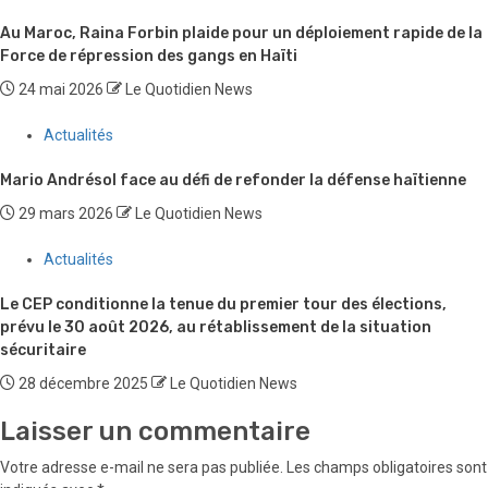
Au Maroc, Raina Forbin plaide pour un déploiement rapide de la
Force de répression des gangs en Haïti
24 mai 2026
Le Quotidien News
Actualités
Mario Andrésol face au défi de refonder la défense haïtienne
29 mars 2026
Le Quotidien News
Actualités
Le CEP conditionne la tenue du premier tour des élections,
prévu le 30 août 2026, au rétablissement de la situation
sécuritaire
28 décembre 2025
Le Quotidien News
Laisser un commentaire
Votre adresse e-mail ne sera pas publiée.
Les champs obligatoires sont