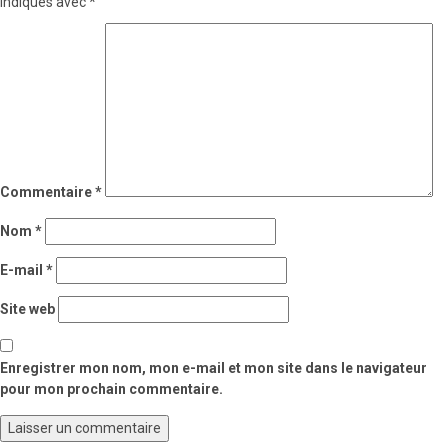
indiqués avec
*
Commentaire
*
Nom
*
E-mail
*
Site web
Enregistrer mon nom, mon e-mail et mon site dans le navigateur
pour mon prochain commentaire.