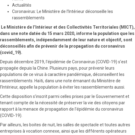
Actualités
Coronavirus: Le Ministère de l’Intérieur déconseille les
rassemblements
Le Ministère de l’Intérieur et des Collectivités Territoriales (MICT),
dans une note datée du 15 mars 2020, informe la population que les
rassemblements, indépendamment de leur nature et objectif, sont
déconseillés afin de prévenir de la propagation du coronavirus
(covid_19).
Depuis décembre 2019, l’épidémie de Coronavirus (COVID-19) s’est
propagée depuis la Chine. Plusieurs pays, pour prévenir leurs
populations de ce virus à caractère pandémique, déconseillent les
rassemblements. Haïti, dans une note émanant du Ministère de
l’Intérieur, appelle la population à éviter les rassemblements aussi.
Cette disposition s’inscrit parmi celles prises par le Gouvernement et
tenant compte de la nécessité de préserver la vie des citoyens par
rapport à la menace de propagation de l’épidémie du coronavirus
(COVID-19).
Par ailleurs, les boites de nuit, les salles de spectacle et toutes autres
entreprises à vocation connexe, ainsi que les différents opérateurs