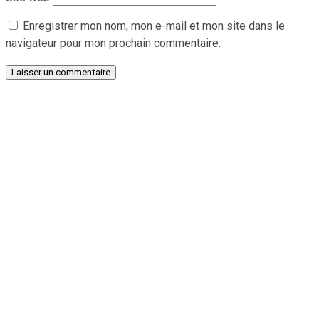
Enregistrer mon nom, mon e-mail et mon site dans le
navigateur pour mon prochain commentaire.