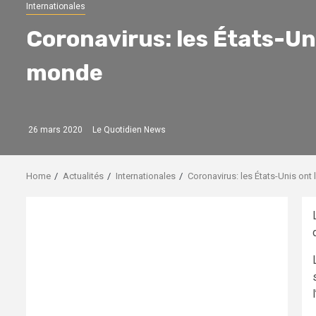
Internationales
Coronavirus: les États-Un
monde
26 mars 2020
Le Quotidien News
Home
Actualités
Internationales
Coronavirus: les États-Unis on