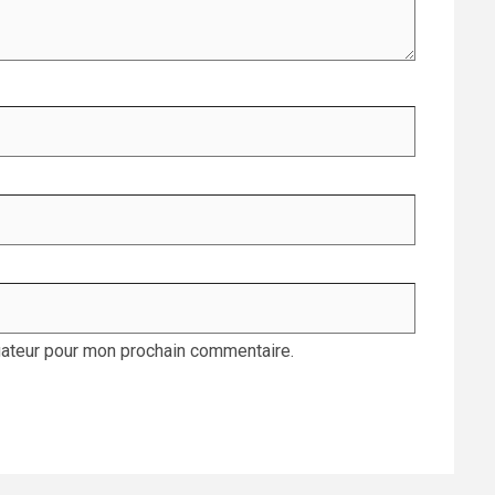
gateur pour mon prochain commentaire.