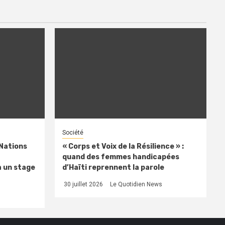
Société
 Nations
« Corps et Voix de la Résilience » :
quand des femmes handicapées
à un stage
d’Haïti reprennent la parole
30 juillet 2026
Le Quotidien News