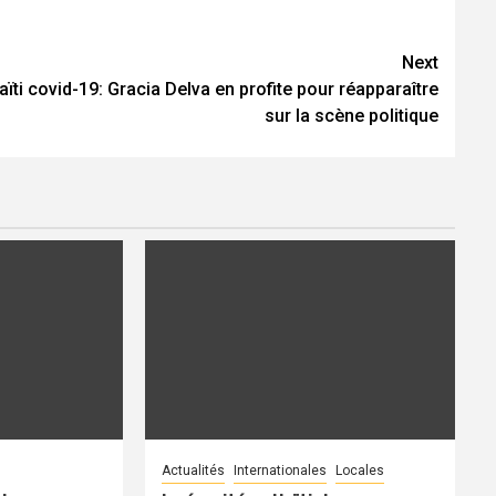
Next
aïti covid-19: Gracia Delva en profite pour réapparaître
sur la scène politique
Actualités
Internationales
Locales