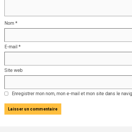
Nom
*
E-mail
*
Site web
Enregistrer mon nom, mon e-mail et mon site dans le navi