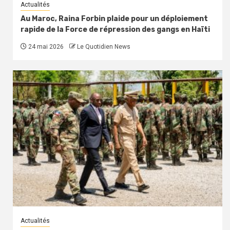
Actualités
Au Maroc, Raina Forbin plaide pour un déploiement
rapide de la Force de répression des gangs en Haïti
24 mai 2026
Le Quotidien News
Actualités