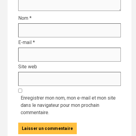
Nom
*
E-mail
*
Site web
Enregistrer mon nom, mon e-mail et mon site
dans le navigateur pour mon prochain
commentaire.