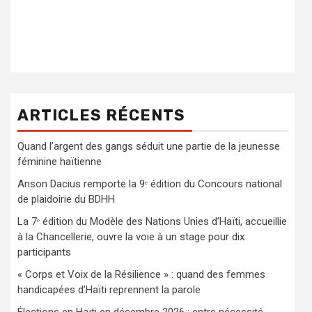
ARTICLES RÉCENTS
Quand l’argent des gangs séduit une partie de la jeunesse
féminine haïtienne
Anson Dacius remporte la 9ᵉ édition du Concours national
de plaidoirie du BDHH
La 7ᵉ édition du Modèle des Nations Unies d’Haïti, accueillie
à la Chancellerie, ouvre la voie à un stage pour dix
participants
« Corps et Voix de la Résilience » : quand des femmes
handicapées d’Haïti reprennent la parole