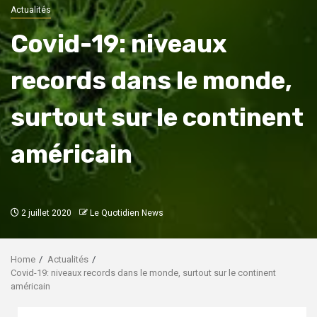
Actualités
Covid-19: niveaux
records dans le monde,
surtout sur le continent
américain
2 juillet 2020
Le Quotidien News
Home
Actualités
Covid-19: niveaux records dans le monde, surtout sur le continent
américain