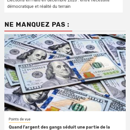
Élections en Haïti en décembre 2026 : entre nécessité
démocratique et réalité du terrain
NE MANQUEZ PAS :
Points de vue
Quand l’argent des gangs séduit une partie de la