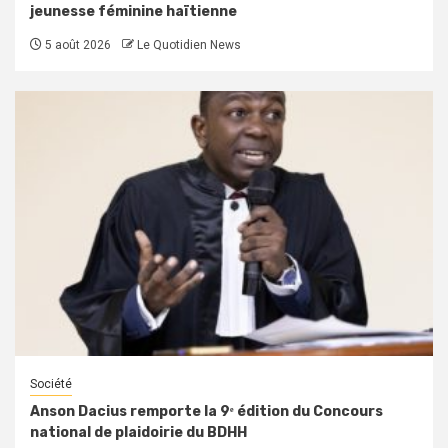
jeunesse féminine haïtienne
5 août 2026
Le Quotidien News
Société
Anson Dacius remporte la 9ᵉ édition du Concours
national de plaidoirie du BDHH