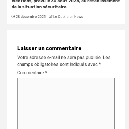
élections, prévu le 30 août 2026, au rétablissement
de la situation sécuritaire
28 décembre 2025
Le Quotidien News
Laisser un commentaire
Votre adresse e-mail ne sera pas publiée.
Les
champs obligatoires sont indiqués avec
*
Commentaire
*