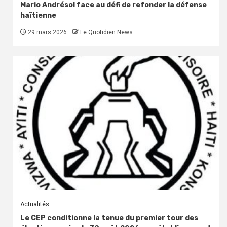
Mario Andrésol face au défi de refonder la défense
haïtienne
29 mars 2026
Le Quotidien News
Actualités
Le CEP conditionne la tenue du premier tour des