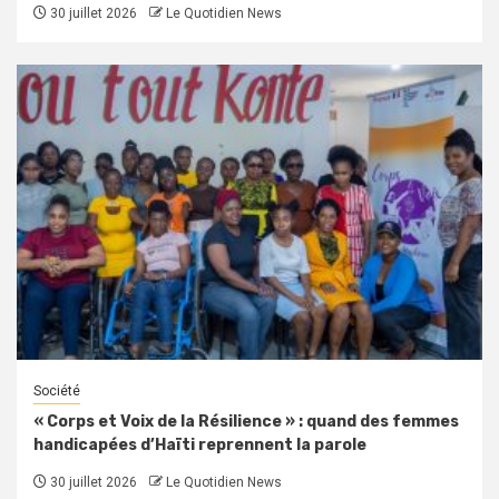
30 juillet 2026
Le Quotidien News
Société
« Corps et Voix de la Résilience » : quand des femmes
handicapées d’Haïti reprennent la parole
30 juillet 2026
Le Quotidien News