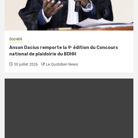
Société
Anson Dacius remporte la 9ᵉ édition du Concours
national de plaidoirie du BDHH
30 juillet 2026
Le Quotidien News