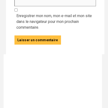
Enregistrer mon nom, mon e-mail et mon site
dans le navigateur pour mon prochain
commentaire.