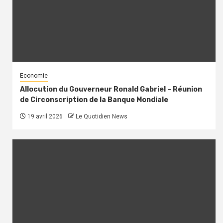
Economie
Allocution du Gouverneur Ronald Gabriel – Réunion
de Circonscription de la Banque Mondiale
19 avril 2026
Le Quotidien News