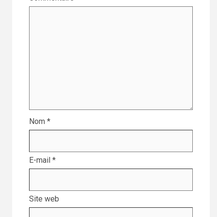
Nom
*
E-mail
*
Site web