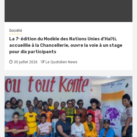
Société
La 7ᵉ édition du Modèle des Nations Unies d’Haïti,
accueillie à la Chancellerie, ouvre la voie à un stage
pour dix participants
30 juillet 2026
Le Quotidien News