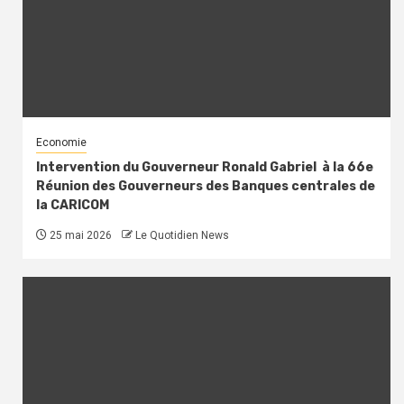
Economie
Intervention du Gouverneur Ronald Gabriel à la 66e
Réunion des Gouverneurs des Banques centrales de
la CARICOM
25 mai 2026
Le Quotidien News