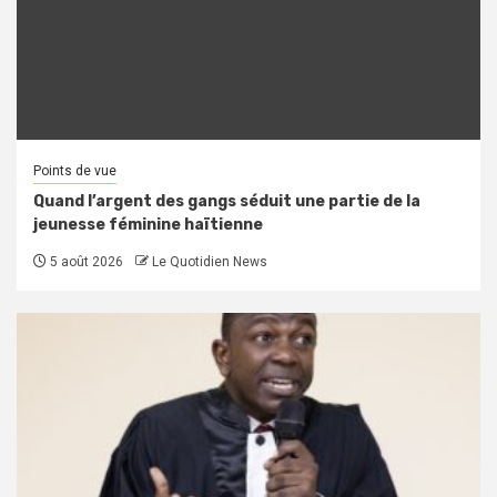
Points de vue
Quand l’argent des gangs séduit une partie de la
jeunesse féminine haïtienne
5 août 2026
Le Quotidien News