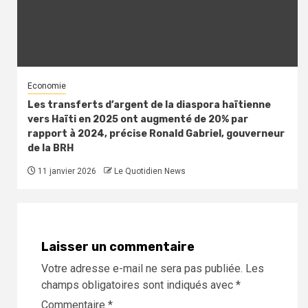
Economie
Les transferts d’argent de la diaspora haïtienne
vers Haïti en 2025 ont augmenté de 20% par
rapport à 2024, précise Ronald Gabriel, gouverneur
de la BRH
11 janvier 2026
Le Quotidien News
Laisser un commentaire
Votre adresse e-mail ne sera pas publiée.
Les
champs obligatoires sont indiqués avec
*
Commentaire
*