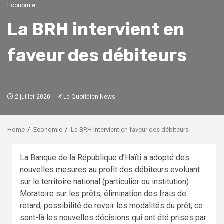
Economie
La BRH intervient en
faveur des débiteurs
2 juillet 2020
Le Quotidien News
Home
Economie
La BRH intervient en faveur des débiteurs
La Banque de la République d’Haïti a adopté des
nouvelles mesures au profit des débiteurs evoluant
sur le territoire national (particulier ou institution).
Moratoire sur les prêts, élimination des frais de
retard, possibilité de revoir les modalités du prêt, ce
sont-là les nouvelles décisions qui ont été prises par