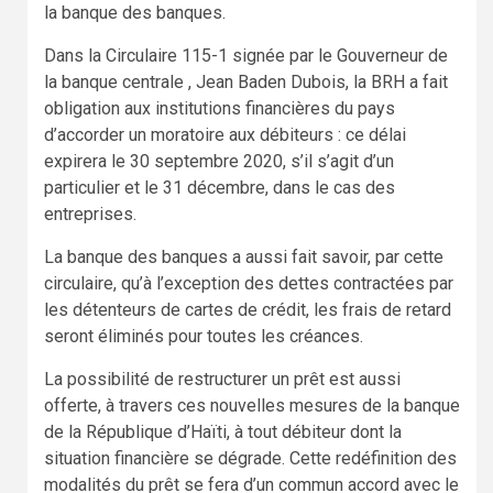
la banque des banques.
Dans la Circulaire 115-1 signée par le Gouverneur de
la banque centrale , Jean Baden Dubois, la BRH a fait
obligation aux institutions financières du pays
d’accorder un moratoire aux débiteurs : ce délai
expirera le 30 septembre 2020, s’il s’agit d’un
particulier et le 31 décembre, dans le cas des
entreprises.
La banque des banques a aussi fait savoir, par cette
circulaire, qu’à l’exception des dettes contractées par
les détenteurs de cartes de crédit, les frais de retard
seront éliminés pour toutes les créances.
La possibilité de restructurer un prêt est aussi
offerte, à travers ces nouvelles mesures de la banque
de la République d’Haïti, à tout débiteur dont la
situation financière se dégrade. Cette redéfinition des
modalités du prêt se fera d’un commun accord avec le