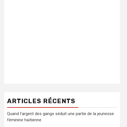
ARTICLES RÉCENTS
Quand l’argent des gangs séduit une partie de la jeunesse
féminine haïtienne