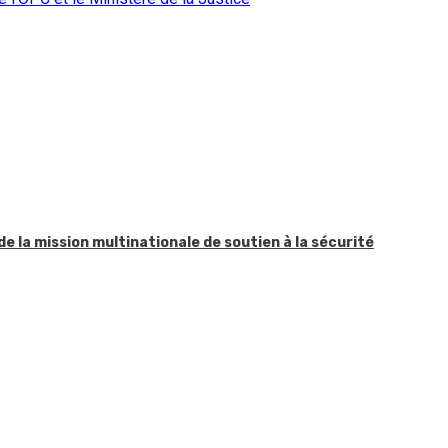
 de la mission multinationale de soutien à la sécurité