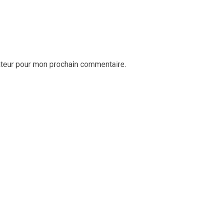
ateur pour mon prochain commentaire.