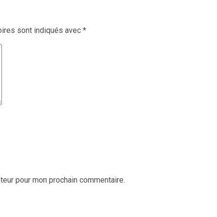
ires sont indiqués avec
*
ateur pour mon prochain commentaire.