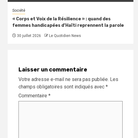
Société
« Corps et Voix de la Résilience » : quand des
femmes handicapées d’Haïti reprennent la parole
30 juillet 2026
Le Quotidien News
Laisser un commentaire
Votre adresse e-mail ne sera pas publiée.
Les
champs obligatoires sont indiqués avec
*
Commentaire
*