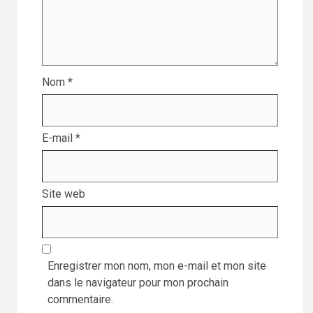
Nom
*
E-mail
*
Site web
Enregistrer mon nom, mon e-mail et mon site
dans le navigateur pour mon prochain
commentaire.