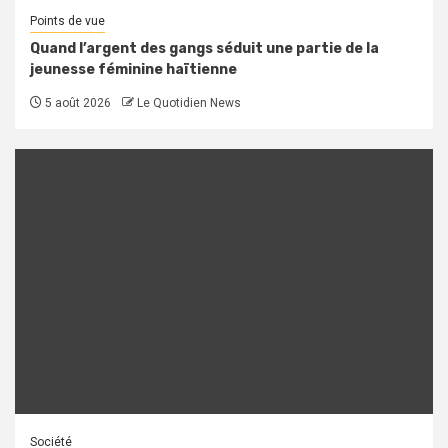
Points de vue
Quand l’argent des gangs séduit une partie de la
jeunesse féminine haïtienne
5 août 2026
Le Quotidien News
Société