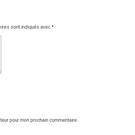
ires sont indiqués avec
*
ateur pour mon prochain commentaire.