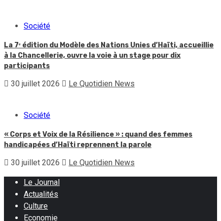
Société
La 7ᵉ édition du Modèle des Nations Unies d’Haïti, accueillie
à la Chancellerie, ouvre la voie à un stage pour dix
participants
30 juillet 2026
Le Quotidien News
Société
« Corps et Voix de la Résilience » : quand des femmes
handicapées d’Haïti reprennent la parole
30 juillet 2026
Le Quotidien News
Le Journal
Actualités
Culture
Economie