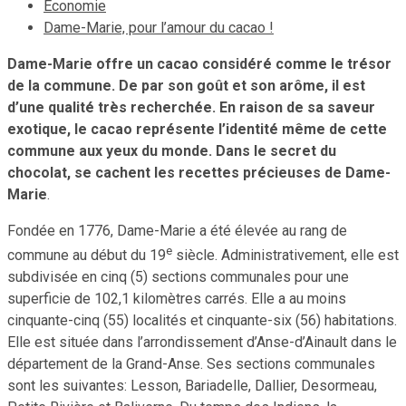
Economie
Dame-Marie, pour l’amour du cacao !
Dame-Marie offre un cacao considéré comme le trésor
de la commune. De par son goût et son arôme, il est
d’une qualité très recherchée. En raison de sa saveur
exotique, le cacao représente l’identité même de cette
commune aux yeux du monde. Dans le secret du
chocolat, se cachent les recettes précieuses de Dame-
Marie
.
Fondée en 1776, Dame-Marie a été élevée au rang de
e
commune au début du 19
siècle. Administrativement, elle est
subdivisée en cinq (5) sections communales pour une
superficie de 102,1 kilomètres carrés. Elle a au moins
cinquante-cinq (55) localités et cinquante-six (56) habitations.
Elle est située dans l’arrondissement d’Anse-d’Ainault dans le
département de la Grand-Anse. Ses sections communales
sont les suivantes: Lesson, Bariadelle, Dallier, Desormeau,