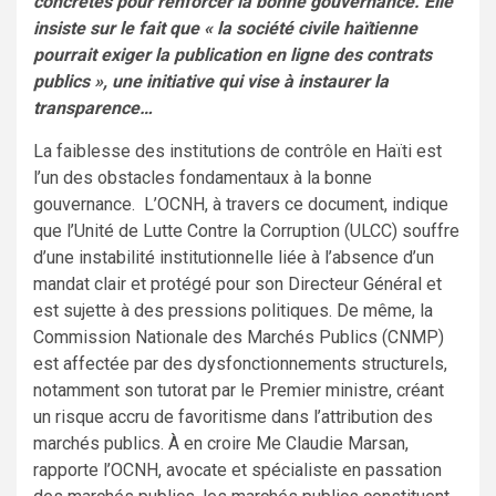
concrètes pour renforcer la bonne gouvernance. Elle
insiste sur le fait que « la société civile haïtienne
pourrait exiger la publication en ligne des contrats
publics », une initiative qui vise à instaurer la
transparence…
La faiblesse des institutions de contrôle en Haïti est
l’un des obstacles fondamentaux à la bonne
gouvernance. L’OCNH, à travers ce document, indique
que l’Unité de Lutte Contre la Corruption (ULCC) souffre
d’une instabilité institutionnelle liée à l’absence d’un
mandat clair et protégé pour son Directeur Général et
est sujette à des pressions politiques. De même, la
Commission Nationale des Marchés Publics (CNMP)
est affectée par des dysfonctionnements structurels,
notamment son tutorat par le Premier ministre, créant
un risque accru de favoritisme dans l’attribution des
marchés publics. À en croire Me Claudie Marsan,
rapporte l’OCNH, avocate et spécialiste en passation