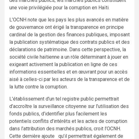
des marchés publics, les marchés publics constituent
une voie privilégiée pour la corruption en Haïti.
L’OCNH note que les pays les plus avancés en matière
de gouvernance ont érigé la transparence en principe
cardinal de la gestion des finances publiques, imposant
la publication systématique des contrats publics et des
déclarations de patrimoine. Dans cette perspective, la
société civile haïtienne a un rôle déterminant à jouer en
exigeant activement la publication en ligne de ces
informations essentielles et en œuvrant pour un accès
aisé à celles-ci par les acteurs de la transparence et de
la lutte contre la corruption.
L’établissement d’un tel registre public permettrait
d’accroître la surveillance citoyenne sur l’utilisation des
fonds publics, d’identifier plus facilement les
potentiels conflits d’intérêts et les actes de corruption
dans l’attribution des marchés publics, croit l’OCNH.
Cette dernière ajoute qu’il permettrait également de