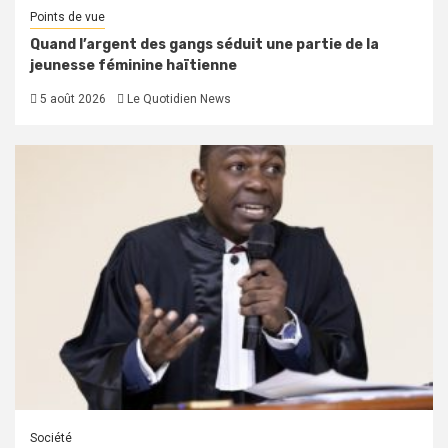
Points de vue
Quand l’argent des gangs séduit une partie de la
jeunesse féminine haïtienne
5 août 2026
Le Quotidien News
Société