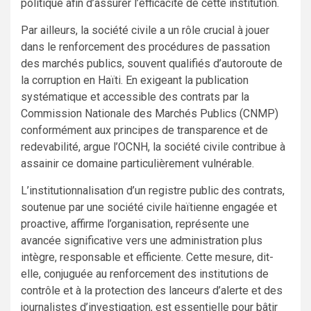
politique afin d’assurer l’efficacité de cette institution.
Par ailleurs, la société civile a un rôle crucial à jouer
dans le renforcement des procédures de passation
des marchés publics, souvent qualifiés d’autoroute de
la corruption en Haïti. En exigeant la publication
systématique et accessible des contrats par la
Commission Nationale des Marchés Publics (CNMP)
conformément aux principes de transparence et de
redevabilité, argue l’OCNH, la société civile contribue à
assainir ce domaine particulièrement vulnérable.
L’institutionnalisation d’un registre public des contrats,
soutenue par une société civile haïtienne engagée et
proactive, affirme l’organisation, représente une
avancée significative vers une administration plus
intègre, responsable et efficiente. Cette mesure, dit-
elle, conjuguée au renforcement des institutions de
contrôle et à la protection des lanceurs d’alerte et des
journalistes d’investigation, est essentielle pour bâtir