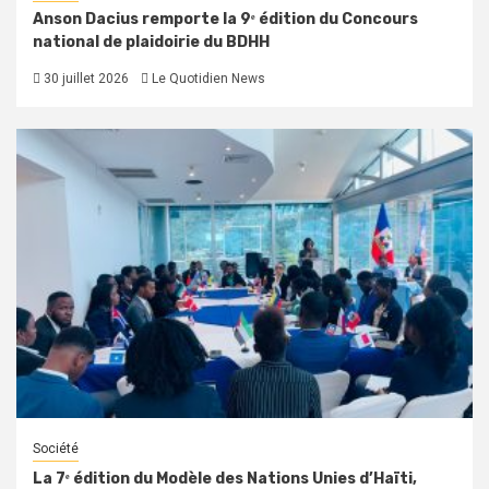
Anson Dacius remporte la 9ᵉ édition du Concours
national de plaidoirie du BDHH
30 juillet 2026
Le Quotidien News
Société
La 7ᵉ édition du Modèle des Nations Unies d’Haïti,