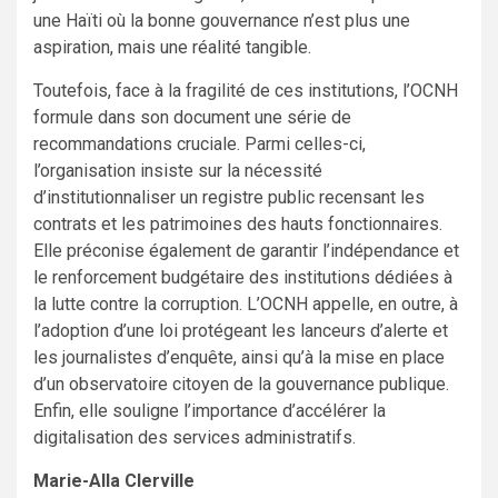
une Haïti où la bonne gouvernance n’est plus une
aspiration, mais une réalité tangible.
Toutefois, face à la fragilité de ces institutions, l’OCNH
formule dans son document une série de
recommandations cruciale. Parmi celles-ci,
l’organisation insiste sur la nécessité
d’institutionnaliser un registre public recensant les
contrats et les patrimoines des hauts fonctionnaires.
Elle préconise également de garantir l’indépendance et
le renforcement budgétaire des institutions dédiées à
la lutte contre la corruption. L’OCNH appelle, en outre, à
l’adoption d’une loi protégeant les lanceurs d’alerte et
les journalistes d’enquête, ainsi qu’à la mise en place
d’un observatoire citoyen de la gouvernance publique.
Enfin, elle souligne l’importance d’accélérer la
digitalisation des services administratifs.
Marie-Alla Clerville