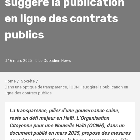
suggère la publication
en ligne des contrats
publics
16 mars 2025
Le Quotidien News
Home
Société
Dans une optique de transparence, l’OCNH suggère la publication en
ligne des contrats publics
La transparence, pilier d’une gouvernance saine,
reste un défi majeur en Haïti. L’Organisation
Citoyenne pour une Nouvelle Haïti (OCNH), dans un
document publié en mars 2025, propose des mesures