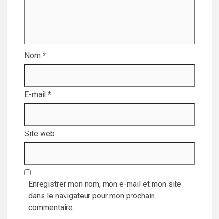
Nom
*
E-mail
*
Site web
Enregistrer mon nom, mon e-mail et mon site
dans le navigateur pour mon prochain
commentaire.