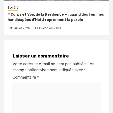
Société
« Corps et Voix de la Résilience » : quand des femmes
handicapées d’Haïti reprennent la parole
30 juillet 2026
Le Quotidien News
Laisser un commentaire
Votre adresse e-mail ne sera pas publiée.
Les
champs obligatoires sont indiqués avec
*
Commentaire
*