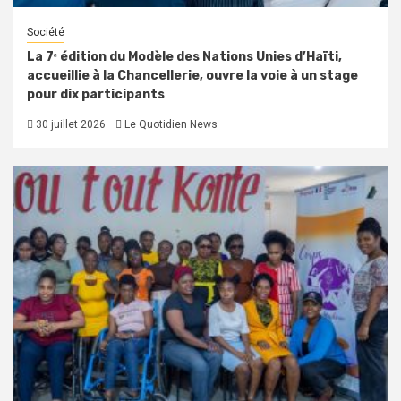
Société
La 7ᵉ édition du Modèle des Nations Unies d’Haïti,
accueillie à la Chancellerie, ouvre la voie à un stage
pour dix participants
30 juillet 2026
Le Quotidien News