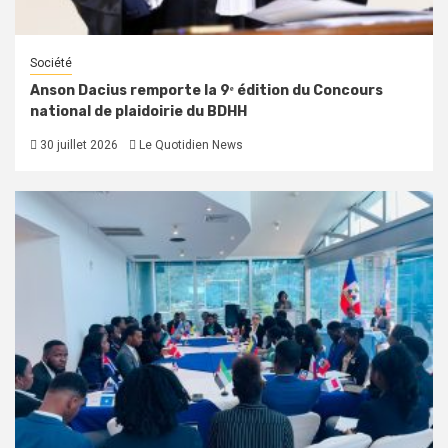
Société
Anson Dacius remporte la 9ᵉ édition du Concours
national de plaidoirie du BDHH
30 juillet 2026
Le Quotidien News