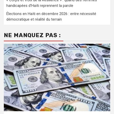
handicapées d’Haïti reprennent la parole
Élections en Haïti en décembre 2026 : entre nécessité
démocratique et réalité du terrain
NE MANQUEZ PAS :