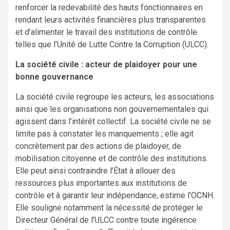
renforcer la redevabilité des hauts fonctionnaires en
rendant leurs activités financières plus transparentes
et d’alimenter le travail des institutions de contrôle
telles que l’Unité de Lutte Contre la Corruption (ULCC).
La société civile : acteur de plaidoyer pour une
bonne gouvernance
La société civile regroupe les acteurs, les associations
ainsi que les organisations non gouvernementales qui
agissent dans l’intérêt collectif. La société civile ne se
limite pas à constater les manquements ; elle agit
concrètement par des actions de plaidoyer, de
mobilisation citoyenne et de contrôle des institutions.
Elle peut ainsi contraindre l’État à allouer des
ressources plus importantes aux institutions de
contrôle et à garantir leur indépendance, estime l’OCNH.
Elle souligne notamment la nécessité de protéger le
Directeur Général de l’ULCC contre toute ingérence