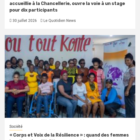
accueillie à la Chancellerie, ouvre la voie à un stage
pour dix participants
30 juillet 2026
Le Quotidien News
Société
« Corps et Voix de la Résilience » : quand des femmes