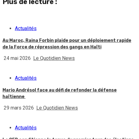
Plus de lecture :
Actualités
Au Maroc, Raina Forbin plaide pour un déploiement rapide
de la Force de répression des gangs en Haïti
24 mai 2026
Le Quotidien News
Actualités
Mario Andrésol face au défi de refonder la défense
haïtienne
29 mars 2026
Le Quotidien News
Actualités