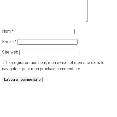
Nom
*
E-mail
*
Site web
Enregistrer mon nom, mon e-mail et mon site dans le
navigateur pour mon prochain commentaire.