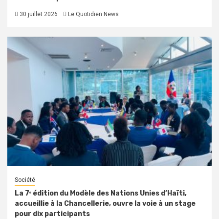
30 juillet 2026
Le Quotidien News
Société
La 7ᵉ édition du Modèle des Nations Unies d’Haïti,
accueillie à la Chancellerie, ouvre la voie à un stage
pour dix participants