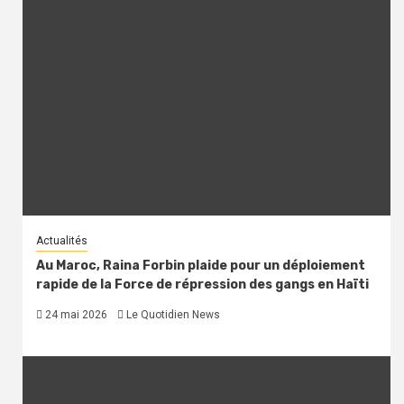
Actualités
Au Maroc, Raina Forbin plaide pour un déploiement
rapide de la Force de répression des gangs en Haïti
24 mai 2026
Le Quotidien News