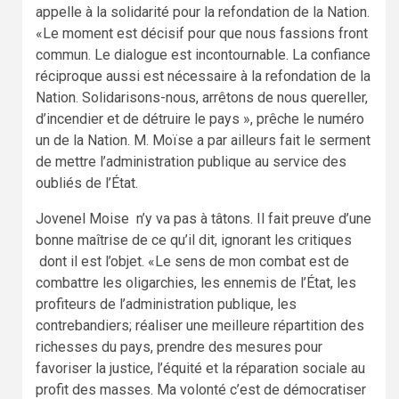
appelle à la solidarité pour la refondation de la Nation.
«Le moment est décisif pour que nous fassions front
commun. Le dialogue est incontournable. La confiance
réciproque aussi est nécessaire à la refondation de la
Nation. Solidarisons-nous, arrêtons de nous quereller,
d’incendier et de détruire le pays », prêche le numéro
un de la Nation. M. Moïse a par ailleurs fait le serment
de mettre l’administration publique au service des
oubliés de l’État.
Jovenel Moise n’y va pas à tâtons. Il fait preuve d’une
bonne maîtrise de ce qu’il dit, ignorant les critiques
dont il est l’objet. «Le sens de mon combat est de
combattre les oligarchies, les ennemis de l’État, les
profiteurs de l’administration publique, les
contrebandiers; réaliser une meilleure répartition des
richesses du pays, prendre des mesures pour
favoriser la justice, l’équité et la réparation sociale au
profit des masses. Ma volonté c’est de démocratiser