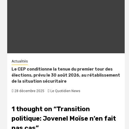
Actualités
Le CEP conditionne la tenue du premier tour des
élections, prévu le 30 août 2026, au rétablissement
de la situation sécuritaire
28 décembre 2025
Le Quotidien News
1 thought on “
Transition
politique: Jovenel Moïse n’en fait
pas cas
”