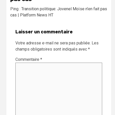
Ping :
Transition politique: Jovenel Moïse n’en fait pas
cas | Platform News HT
Laisser un commentaire
Votre adresse e-mail ne sera pas publiée.
Les
champs obligatoires sont indiqués avec
*
Commentaire
*