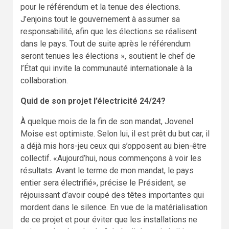
pour le référendum et la tenue des élections.
J’enjoins tout le gouvernement à assumer sa
responsabilité, afin que les élections se réalisent
dans le pays. Tout de suite après le référendum
seront tenues les élections », soutient le chef de
l’État qui invite la communauté internationale à la
collaboration.
Quid de son projet l’électricité 24/24?
À quelque mois de la fin de son mandat, Jovenel
Moise est optimiste. Selon lui, il est prêt du but car, il
a déjà mis hors-jeu ceux qui s’opposent au bien-être
collectif. «Aujourd’hui, nous commençons à voir les
résultats. Avant le terme de mon mandat, le pays
entier sera électrifié», précise le Président, se
réjouissant d’avoir coupé des têtes importantes qui
mordent dans le silence. En vue de la matérialisation
de ce projet et pour éviter que les installations ne