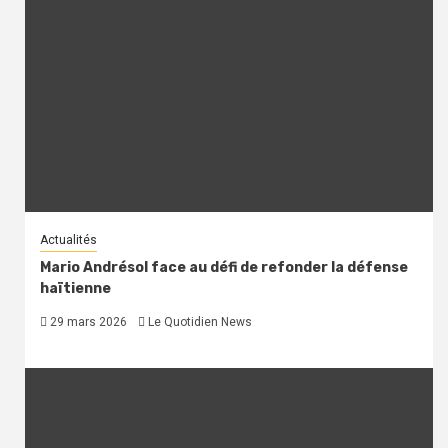
Actualités
Mario Andrésol face au défi de refonder la défense
haïtienne
29 mars 2026
Le Quotidien News