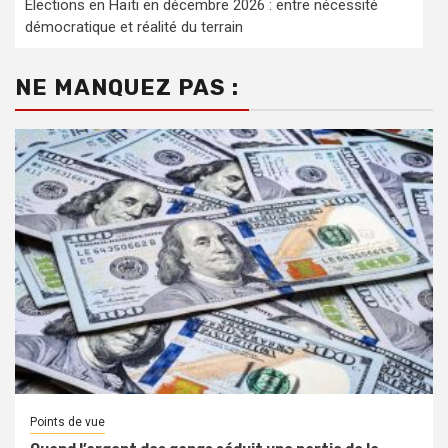
Élections en Haïti en décembre 2026 : entre nécessité
démocratique et réalité du terrain
NE MANQUEZ PAS :
Points de vue