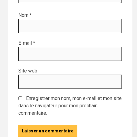
Nom
*
E-mail
*
Site web
Enregistrer mon nom, mon e-mail et mon site
dans le navigateur pour mon prochain
commentaire.