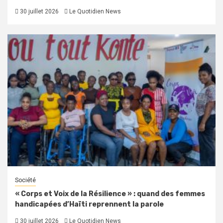
30 juillet 2026
Le Quotidien News
Société
« Corps et Voix de la Résilience » : quand des femmes
handicapées d’Haïti reprennent la parole
30 juillet 2026
Le Quotidien News