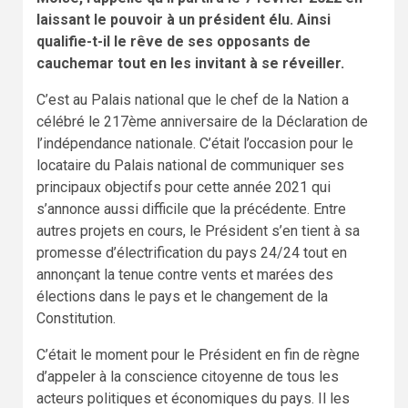
laissant le pouvoir à un président élu. Ainsi
qualifie-t-il le rêve de ses opposants de
cauchemar tout en les invitant à se réveiller.
C’est au Palais national que le chef de la Nation a
célébré le 217ème anniversaire de la Déclaration de
l’indépendance nationale. C’était l’occasion pour le
locataire du Palais national de communiquer ses
principaux objectifs pour cette année 2021 qui
s’annonce aussi difficile que la précédente. Entre
autres projets en cours, le Président s’en tient à sa
promesse d’électrification du pays 24/24 tout en
annonçant la tenue contre vents et marées des
élections dans le pays et le changement de la
Constitution.
C’était le moment pour le Président en fin de règne
d’appeler à la conscience citoyenne de tous les
acteurs politiques et économiques du pays. Il les