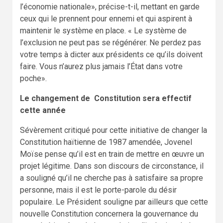
l’économie nationale», précise-t-il, mettant en garde
ceux qui le prennent pour ennemi et qui aspirent à
maintenir le système en place. « Le système de
l’exclusion ne peut pas se régénérer. Ne perdez pas
votre temps à dicter aux présidents ce qu’ils doivent
faire. Vous n’aurez plus jamais l’État dans votre
poche».
Le changement de Constitution sera effectif
cette année
Sévèrement critiqué pour cette initiative de changer la
Constitution haïtienne de 1987 amendée, Jovenel
Moïse pense qu’il est en train de mettre en œuvre un
projet légitime. Dans son discours de circonstance, il
a souligné qu’il ne cherche pas à satisfaire sa propre
personne, mais il est le porte-parole du désir
populaire. Le Président souligne par ailleurs que cette
nouvelle Constitution concernera la gouvernance du