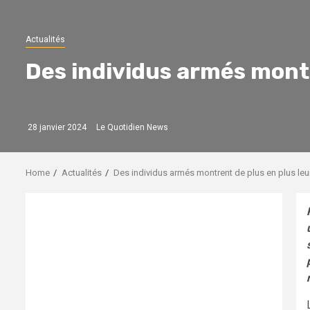
Actualités
Des individus armés montre
28 janvier 2024
Le Quotidien News
Home
Actualités
Des individus armés montrent de plus en plus leur