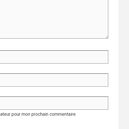
gateur pour mon prochain commentaire.