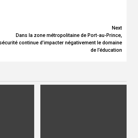
Next
Dans la zone métropolitaine de Port-au-Prince,
nsécurité continue d’impacter négativement le domaine
de l’éducation