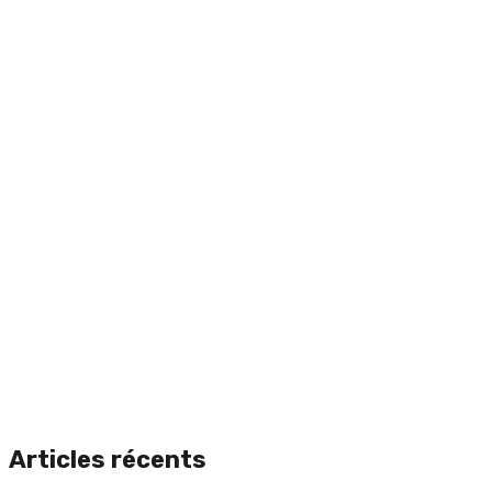
Articles récents