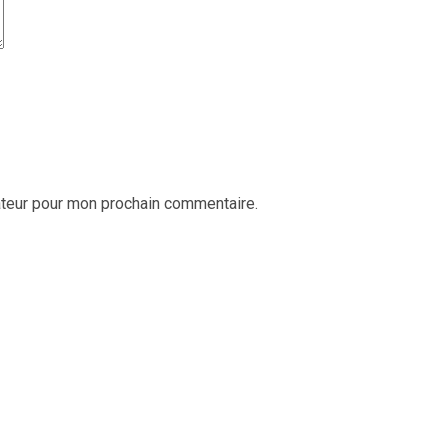
ateur pour mon prochain commentaire.