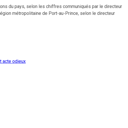
ions du pays, selon les chiffres communiqués par le directeur
égion métropolitaine de Port-au-Prince, selon le directeur
t acte odieux