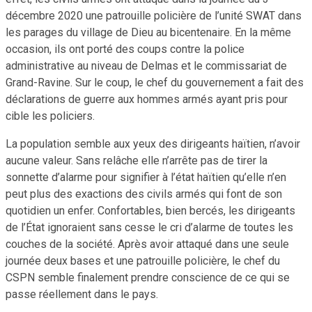
décembre 2020 une patrouille policière de l’unité SWAT dans
les parages du village de Dieu au bicentenaire. En la même
occasion, ils ont porté des coups contre la police
administrative au niveau de Delmas et le commissariat de
Grand-Ravine. Sur le coup, le chef du gouvernement a fait des
déclarations de guerre aux hommes armés ayant pris pour
cible les policiers.
La population semble aux yeux des dirigeants haïtien, n’avoir
aucune valeur. Sans relâche elle n’arrête pas de tirer la
sonnette d’alarme pour signifier à l’état haïtien qu’elle n’en
peut plus des exactions des civils armés qui font de son
quotidien un enfer. Confortables, bien bercés, les dirigeants
de l’État ignoraient sans cesse le cri d’alarme de toutes les
couches de la société. Après avoir attaqué dans une seule
journée deux bases et une patrouille policière, le chef du
CSPN semble finalement prendre conscience de ce qui se
passe réellement dans le pays.