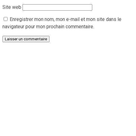
Site web
Enregistrer mon nom, mon e-mail et mon site dans le
navigateur pour mon prochain commentaire.