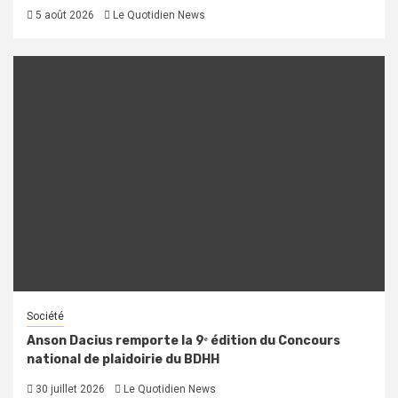
5 août 2026
Le Quotidien News
Société
Anson Dacius remporte la 9ᵉ édition du Concours
national de plaidoirie du BDHH
30 juillet 2026
Le Quotidien News