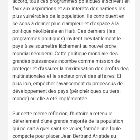
accord, tous ces programmes politiques inscrivent en
faux aux aspirations et aux intérêts des haïtiens les
plus vulnérables de la population. Ils contribuent en
ce sens à donner plus d’ampleur et d’espace à la
politique néolibérale en Haïti. Ces derniers (les
programmes politiques) invitent inévitablement le
pays à se soumettre lâchement au nouvel ordre
mondial néolibéral. Cette politique mondiale des
grandes puissances incombe comme mission de
protéger et d’assurer la maximisation des profits des
multinationales et le secteur privé des affaires. Et
plus loin, empêcher l’avancement du processus de
développement des pays (périphériques ou tiers-
monde) où elle a été implémentée.
Sur cette même réflexion, l’histoire a retenu le
déferlement d’une grande majorité de la population
qui ne sait à quel saint se vouer, formée une foule
compacte pour placer Jean Bertrand Aristide au