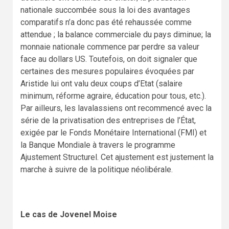
nationale succombée sous la loi des avantages
comparatifs n’a donc pas été rehaussée comme
attendue ; la balance commerciale du pays diminue; la
monnaie nationale commence par perdre sa valeur
face au dollars US. Toutefois, on doit signaler que
certaines des mesures populaires évoquées par
Aristide lui ont valu deux coups d’Etat (salaire
minimum, réforme agraire, éducation pour tous, etc.).
Par ailleurs, les lavalassiens ont recommencé avec la
série de la privatisation des entreprises de l’État,
exigée par le Fonds Monétaire International (FMI) et
la Banque Mondiale à travers le programme
Ajustement Structurel. Cet ajustement est justement la
marche à suivre de la politique néolibérale.
Le cas de Jovenel Moise