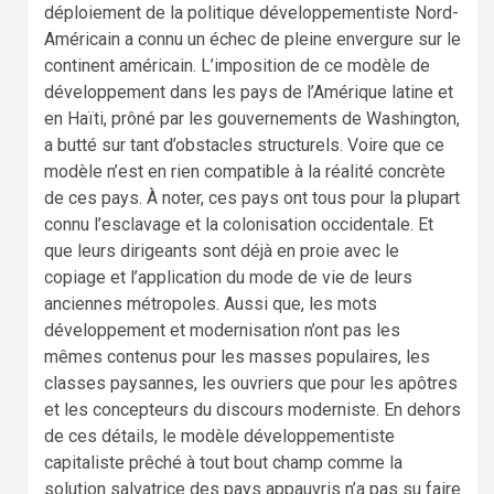
déploiement de la politique développementiste Nord-
Américain a connu un échec de pleine envergure sur le
continent américain. L’imposition de ce modèle de
développement dans les pays de l’Amérique latine et
en Haïti, prôné par les gouvernements de Washington,
a butté sur tant d’obstacles structurels. Voire que ce
modèle n’est en rien compatible à la réalité concrète
de ces pays. À noter, ces pays ont tous pour la plupart
connu l’esclavage et la colonisation occidentale. Et
que leurs dirigeants sont déjà en proie avec le
copiage et l’application du mode de vie de leurs
anciennes métropoles. Aussi que, les mots
développement et modernisation n’ont pas les
mêmes contenus pour les masses populaires, les
classes paysannes, les ouvriers que pour les apôtres
et les concepteurs du discours moderniste. En dehors
de ces détails, le modèle développementiste
capitaliste prêché à tout bout champ comme la
solution salvatrice des pays appauvris n’a pas su faire