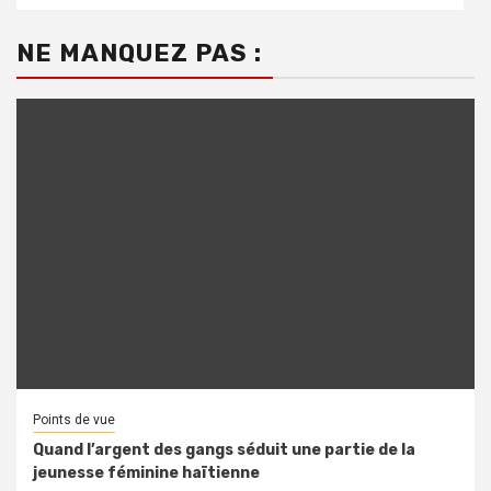
NE MANQUEZ PAS :
Points de vue
Quand l’argent des gangs séduit une partie de la
jeunesse féminine haïtienne