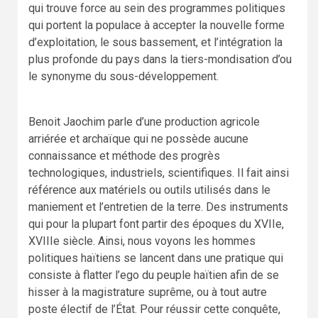
qui trouve force au sein des programmes politiques
qui portent la populace à accepter la nouvelle forme
d’exploitation, le sous bassement, et l’intégration la
plus profonde du pays dans la tiers-mondisation d’ou
le synonyme du sous-développement.
Benoit Jaochim parle d’une production agricole
arriérée et archaïque qui ne possède aucune
connaissance et méthode des progrès
technologiques, industriels, scientifiques. Il fait ainsi
référence aux matériels ou outils utilisés dans le
maniement et l’entretien de la terre. Des instruments
qui pour la plupart font partir des époques du XVIIe,
XVIIIe siècle. Ainsi, nous voyons les hommes
politiques haïtiens se lancent dans une pratique qui
consiste à flatter l’ego du peuple haïtien afin de se
hisser à la magistrature suprême, ou à tout autre
poste électif de l’État. Pour réussir cette conquête,