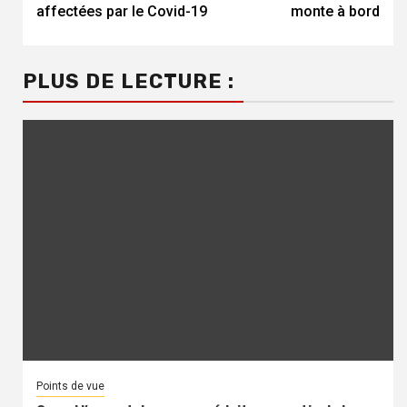
affectées par le Covid-19
monte à bord
PLUS DE LECTURE :
Points de vue