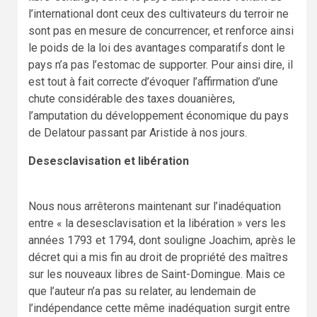
l’international dont ceux des cultivateurs du terroir ne
sont pas en mesure de concurrencer, et renforce ainsi
le poids de la loi des avantages comparatifs dont le
pays n’a pas l’estomac de supporter. Pour ainsi dire, il
est tout à fait correcte d’évoquer l’affirmation d’une
chute considérable des taxes douanières,
l’amputation du développement économique du pays
de Delatour passant par Aristide à nos jours.
Desesclavisation et libération
Nous nous arrêterons maintenant sur l’inadéquation
entre « la desesclavisation et la libération » vers les
années 1793 et 1794, dont souligne Joachim, après le
décret qui a mis fin au droit de propriété des maîtres
sur les nouveaux libres de Saint-Domingue. Mais ce
que l’auteur n’a pas su relater, au lendemain de
l’indépendance cette même inadéquation surgit entre