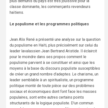
plus démunis du pays est très jouissive pour la
classe dominante, les commerçants revendeurs
haïtiens.
Le populisme et les programmes politiques
Jean Alix René a présenté une analyse sur la question
du populisme en Haïti, plus précisément sur celui du
leader lavalassien Jean Bertrand Aristide. Il éclaircit
pour le moindre dans ses propos comment le
populisme parvient à se constituer et ainsi que les
moyens à la base du discours populiste susceptibles
de créer un grand nombre d’adeptes. Le charisme, un
leader semblable à un spiritualiste, un programme
politique monté de toute pièce sur des problèmes
sociaux et économiques dont font face les masses
populaires, sont entre autres certains points
structurants de la logique populiste. D’un commun