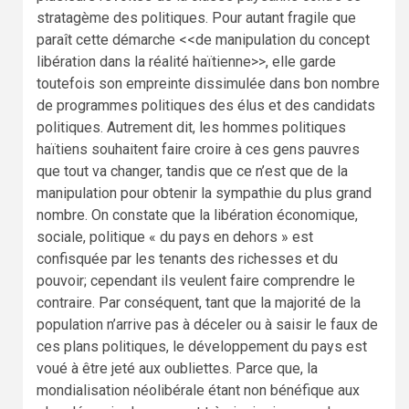
stratagème des politiques. Pour autant fragile que
paraît cette démarche <<de manipulation du concept
libération dans la réalité haïtienne>>, elle garde
toutefois son empreinte dissimulée dans bon nombre
de programmes politiques des élus et des candidats
politiques. Autrement dit, les hommes politiques
haïtiens souhaitent faire croire à ces gens pauvres
que tout va changer, tandis que ce n’est que de la
manipulation pour obtenir la sympathie du plus grand
nombre. On constate que la libération économique,
sociale, politique « du pays en dehors » est
confisquée par les tenants des richesses et du
pouvoir; cependant ils veulent faire comprendre le
contraire. Par conséquent, tant que la majorité de la
population n’arrive pas à déceler ou à saisir le faux de
ces plans politiques, le développement du pays est
voué à être jeté aux oubliettes. Parce que, la
mondialisation néolibérale étant non bénéfique aux