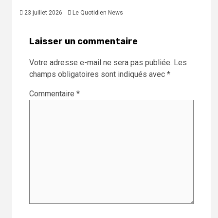
23 juillet 2026
Le Quotidien News
Laisser un commentaire
Votre adresse e-mail ne sera pas publiée.
Les
champs obligatoires sont indiqués avec
*
Commentaire
*