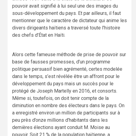
pouvoir avait signifié à lui seul une des images du
sous-développement du pays. Et par ailleurs, il faut
mentionner que le caractère de dictateur qui anime les
divers dirigeants haïtiens a traversé toute l’histoire
des chefs d’État en Haïti.
Alors cette fameuse méthode de prise de pouvoir sur
base de fausses promesses, d’un programme
politique persuasif bien agrémenté, certes modelée
dans le temps, s’est révélée être un affront pour le
développement du pays mais un succès pour le
protégé de Joseph Martelly en 2016, et consorts.
Même si, toutefois, on doit tenir compte de la
diminution en nombre des électeurs dans le pays. On
a enregistré environ un million de participants sur à
peu près d’onze millions d’habitants dans les
dernières élections ayant conduit M. Moise au
pouvoir. Soit 21 % de la population haïtienne, a