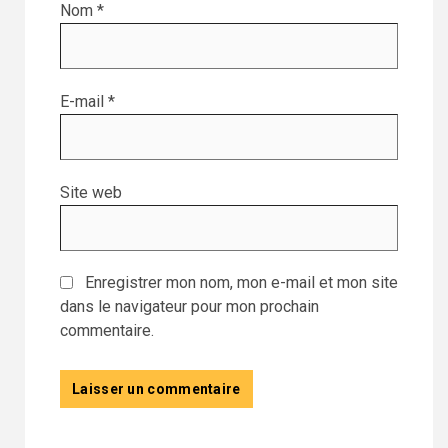
Nom
*
E-mail
*
Site web
Enregistrer mon nom, mon e-mail et mon site
dans le navigateur pour mon prochain
commentaire.