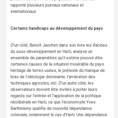
rapporté plusieurs journaux nationaux et
internationaux.
Certains handicaps au développement du pays
D’un côté, Benoît Jaochim dans son livre les Racines
du sous-développement en Haïti, analyse un
ensemble de paramètres qu’il estime pouvoir être
certaines causes de la situation misérable du pays:
héritage de terres usées, le prétexte du manque de
bras de l’idéologie dominante, l’arriération des
techniques agricoles, etc. D’un autre côté, les
observateurs doivent être invités à porter leurs
regards sur l’entrée et l’application de la politique
néolibérale en Haïti, ce que l’économiste Yves
Barthélemy qualifie de nouvelle dépendance
coloniale, notamment le cas d’Haïti. Une dépendance