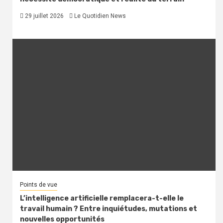
29 juillet 2026
Le Quotidien News
Points de vue
L’intelligence artificielle remplacera-t-elle le
travail humain ? Entre inquiétudes, mutations et
nouvelles opportunités