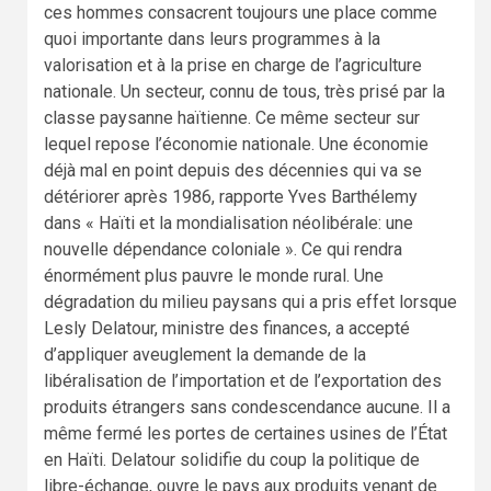
ces hommes consacrent toujours une place comme
quoi importante dans leurs programmes à la
valorisation et à la prise en charge de l’agriculture
nationale. Un secteur, connu de tous, très prisé par la
classe paysanne haïtienne. Ce même secteur sur
lequel repose l’économie nationale. Une économie
déjà mal en point depuis des décennies qui va se
détériorer après 1986, rapporte Yves Barthélemy
dans « Haïti et la mondialisation néolibérale: une
nouvelle dépendance coloniale ». Ce qui rendra
énormément plus pauvre le monde rural. Une
dégradation du milieu paysans qui a pris effet lorsque
Lesly Delatour, ministre des finances, a accepté
d’appliquer aveuglement la demande de la
libéralisation de l’importation et de l’exportation des
produits étrangers sans condescendance aucune. Il a
même fermé les portes de certaines usines de l’État
en Haïti. Delatour solidifie du coup la politique de
libre-échange, ouvre le pays aux produits venant de