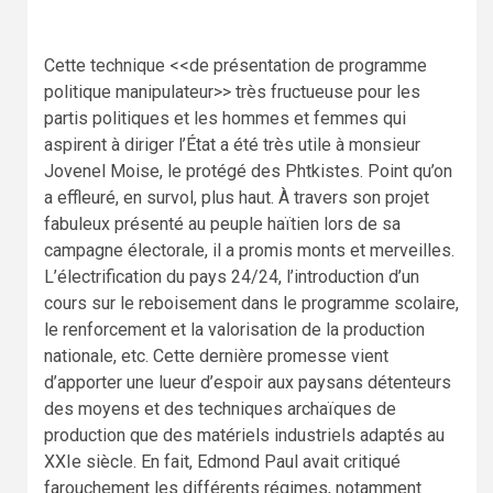
Cette technique <<de présentation de programme
politique manipulateur>> très fructueuse pour les
partis politiques et les hommes et femmes qui
aspirent à diriger l’État a été très utile à monsieur
Jovenel Moise, le protégé des Phtkistes. Point qu’on
a effleuré, en survol, plus haut. À travers son projet
fabuleux présenté au peuple haïtien lors de sa
campagne électorale, il a promis monts et merveilles.
L’électrification du pays 24/24, l’introduction d’un
cours sur le reboisement dans le programme scolaire,
le renforcement et la valorisation de la production
nationale, etc. Cette dernière promesse vient
d’apporter une lueur d’espoir aux paysans détenteurs
des moyens et des techniques archaïques de
production que des matériels industriels adaptés au
XXIe siècle. En fait, Edmond Paul avait critiqué
farouchement les différents régimes, notamment