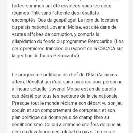
fortes sommes ont été envolées sous les deux
régimes Phtk sans l’atteinte des résultats
escomptés. Que du gaspillage! Le nom du locataire
du palais national, Jovenel Moise, est cité dans de
vastes affaires de corruption, y compris la
dilapidation du fonds du programme Petrocaribe. (Les
deux premières tranches du rapport de la CSC/CA sur
la gestion du fonds Petrocaribe).
Le programme politique du chef de l’État n’a jamais
atterri. Résultat qui n’est sans surprise pour personne
à l’heure actuelle. Jovenel Moise est en de pareils
cas décrié par tous les secteurs de la vie nationale.
Presque tout le monde réclame son départ vu son jeu
coquin et son comportement de corrupteur, et son
plan politique qui donne plus de champ libre au
néolibéralisme. Ce qui a emmené une fois de plus au
déni du développement global du pays. Le peuple