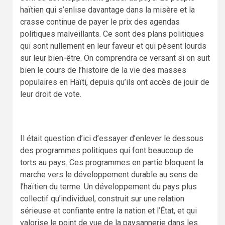
haïtien qui s’enlise davantage dans la misère et la
crasse continue de payer le prix des agendas
politiques malveillants. Ce sont des plans politiques
qui sont nullement en leur faveur et qui pèsent lourds
sur leur bien-être. On comprendra ce versant si on suit
bien le cours de l’histoire de la vie des masses
populaires en Haïti, depuis qu’ils ont accès de jouir de
leur droit de vote.
Il était question d’ici d’essayer d’enlever le dessous
des programmes politiques qui font beaucoup de
torts au pays. Ces programmes en partie bloquent la
marche vers le développement durable au sens de
l’haïtien du terme. Un développement du pays plus
collectif qu’individuel, construit sur une relation
sérieuse et confiante entre la nation et l’État, et qui
valorise le point de vue de la paysannerie dans les