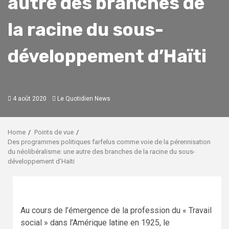
autre des branches de
la racine du sous-
développement d’Haïti
4 août 2020
Le Quotidien News
Home
Points de vue
Des programmes politiques farfelus comme voie de la pérennisation
du néolibéralisme: une autre des branches de la racine du sous-
développement d’Haïti
Au cours de l’émergence de la profession du « Travail
social » dans l’Amérique latine en 1925, le