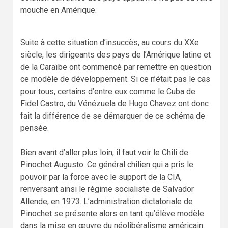
mouche en Amérique.
Suite à cette situation d’insuccès, au cours du XXe
siècle, les dirigeants des pays de l’Amérique latine et
de la Caraïbe ont commencé par remettre en question
ce modèle de développement. Si ce n’était pas le cas
pour tous, certains d’entre eux comme le Cuba de
Fidel Castro, du Vénézuela de Hugo Chavez ont donc
fait la différence de se démarquer de ce schéma de
pensée.
Bien avant d’aller plus loin, il faut voir le Chili de
Pinochet Augusto. Ce général chilien qui a pris le
pouvoir par la force avec le support de la CIA,
renversant ainsi le régime socialiste de Salvador
Allende, en 1973. L’administration dictatoriale de
Pinochet se présente alors en tant qu’élève modèle
dans la mise en œuvre du néolibéralisme américain.