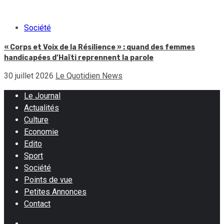
Société
« Corps et Voix de la Résilience » : quand des femmes
handicapées d’Haïti reprennent la parole
30 juillet 2026
Le Quotidien News
Le Journal
Actualités
Culture
Economie
Edito
Sport
Société
Points de vue
Petites Annonces
Contact
Facebook