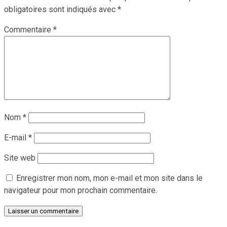
obligatoires sont indiqués avec
*
Commentaire
*
Nom
*
E-mail
*
Site web
Enregistrer mon nom, mon e-mail et mon site dans le
navigateur pour mon prochain commentaire.