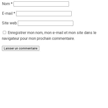
Nom
*
E-mail
*
Site web
Enregistrer mon nom, mon e-mail et mon site dans le
navigateur pour mon prochain commentaire.