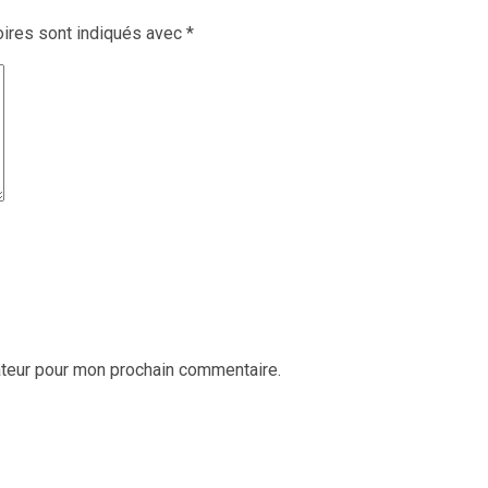
ires sont indiqués avec
*
ateur pour mon prochain commentaire.