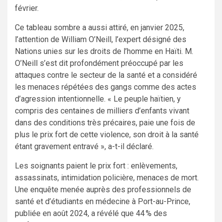
février.
Ce tableau sombre a aussi attiré, en janvier 2025,
l’attention de William O’Neill, l’expert désigné des
Nations unies sur les droits de l’homme en Haïti. M.
O’Neill s’est dit profondément préoccupé par les
attaques contre le secteur de la santé et a considéré
les menaces répétées des gangs comme des actes
d’agression intentionnelle. « Le peuple haïtien, y
compris des centaines de milliers d’enfants vivant
dans des conditions très précaires, paie une fois de
plus le prix fort de cette violence, son droit à la santé
étant gravement entravé », a-t-il déclaré.
Les soignants paient le prix fort : enlèvements,
assassinats, intimidation policière, menaces de mort.
Une enquête menée auprès des professionnels de
santé et d’étudiants en médecine à Port-au-Prince,
publiée en août 2024, a révélé que 44 % des