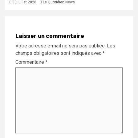
30 juillet 2026
Le Quotidien News
Laisser un commentaire
Votre adresse e-mail ne sera pas publiée.
Les
champs obligatoires sont indiqués avec
*
Commentaire
*