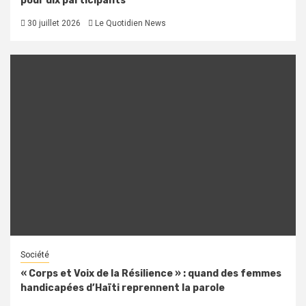
pour dix participants
30 juillet 2026
Le Quotidien News
Société
« Corps et Voix de la Résilience » : quand des femmes
handicapées d’Haïti reprennent la parole