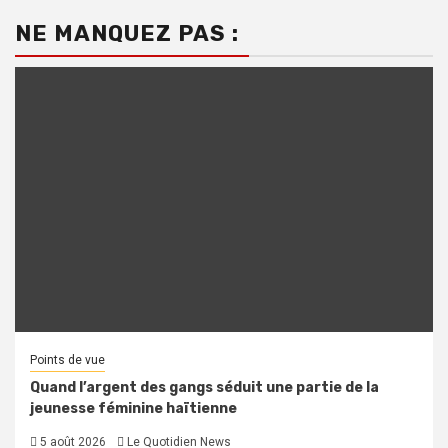
NE MANQUEZ PAS :
Points de vue
Quand l’argent des gangs séduit une partie de la
jeunesse féminine haïtienne
5 août 2026
Le Quotidien News