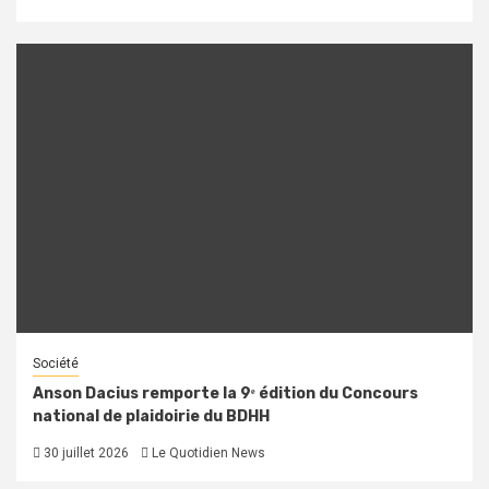
Société
Anson Dacius remporte la 9ᵉ édition du Concours
national de plaidoirie du BDHH
30 juillet 2026
Le Quotidien News