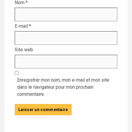
Nom
*
E-mail
*
Site web
Enregistrer mon nom, mon e-mail et mon site
dans le navigateur pour mon prochain
commentaire.