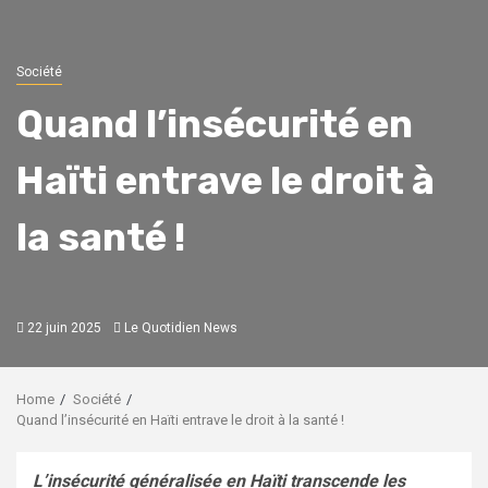
Société
Quand l’insécurité en
Haïti entrave le droit à
la santé !
22 juin 2025
Le Quotidien News
Home
Société
Quand l’insécurité en Haïti entrave le droit à la santé !
L’insécurité généralisée en Haïti transcende les