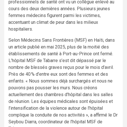
professionnels de santé ont vu un collègue enlevé au
cours des deux dernières années. Plusieurs jeunes
femmes médecins figurent parmi les victimes,
accentuant un climat de peur dans les milieux
hospitaliers.
Selon Médecins Sans Frontières (MSF) en Haïti, dans
un article publié en mai 2025, plus de la moitié des
établissements de santé à Port-au-Prince ont fermé.
L’hôpital MSF de Tabarre s’est dit dépassé par le
nombre de blessés graves reçus pour le mois d’avril.
Près de 40 % d’entre eux sont des femmes et des
enfants. « Nous sommes déjà surchargés et nous ne
pouvons pas pousser les murs. Nous créons
actuellement des chambres d’hôpital dans les salles
de réunion. Les équipes médicales sont épuisées et
l’intensification de la violence autour de l’hôpital
complique la conduite de nos activités », a affirmé le Dr
Seybou Diarra, coordinateur de l’hôpital MSF de