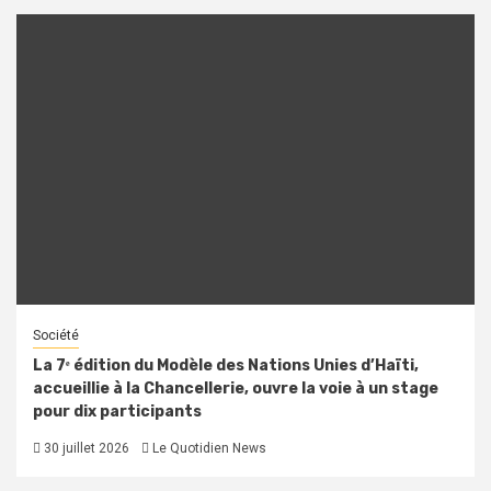
Société
La 7ᵉ édition du Modèle des Nations Unies d’Haïti,
accueillie à la Chancellerie, ouvre la voie à un stage
pour dix participants
30 juillet 2026
Le Quotidien News