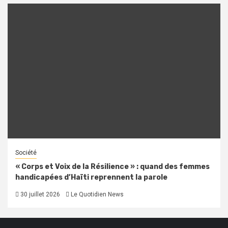
Société
« Corps et Voix de la Résilience » : quand des femmes
handicapées d’Haïti reprennent la parole
30 juillet 2026
Le Quotidien News