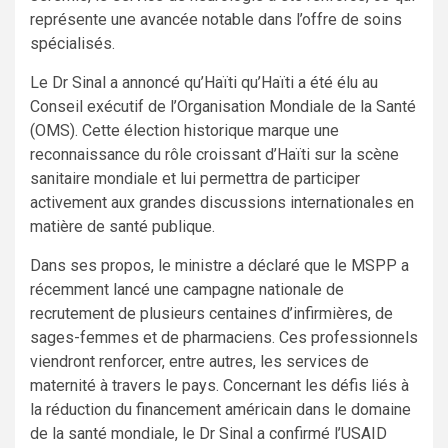
représente une avancée notable dans l’offre de soins
spécialisés.
Le Dr Sinal a annoncé qu’Haïti qu’Haïti a été élu au
Conseil exécutif de l’Organisation Mondiale de la Santé
(OMS). Cette élection historique marque une
reconnaissance du rôle croissant d’Haïti sur la scène
sanitaire mondiale et lui permettra de participer
activement aux grandes discussions internationales en
matière de santé publique.
Dans ses propos, le ministre a déclaré que le MSPP a
récemment lancé une campagne nationale de
recrutement de plusieurs centaines d’infirmières, de
sages-femmes et de pharmaciens. Ces professionnels
viendront renforcer, entre autres, les services de
maternité à travers le pays. Concernant les défis liés à
la réduction du financement américain dans le domaine
de la santé mondiale, le Dr Sinal a confirmé l’USAID