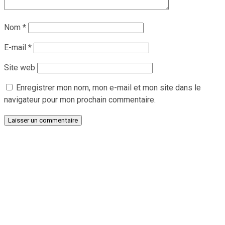
Nom
*
E-mail
*
Site web
Enregistrer mon nom, mon e-mail et mon site dans le
navigateur pour mon prochain commentaire.