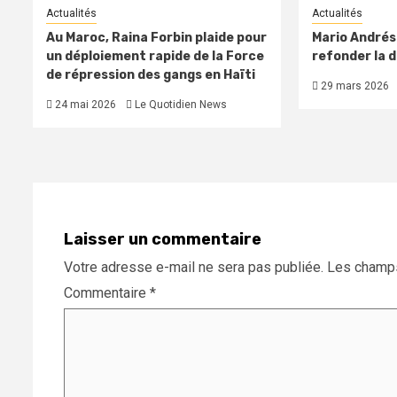
Actualités
Actualités
Au Maroc, Raina Forbin plaide pour
Mario Andréso
un déploiement rapide de la Force
refonder la 
de répression des gangs en Haïti
29 mars 2026
24 mai 2026
Le Quotidien News
Laisser un commentaire
Votre adresse e-mail ne sera pas publiée.
Les champs
Commentaire
*