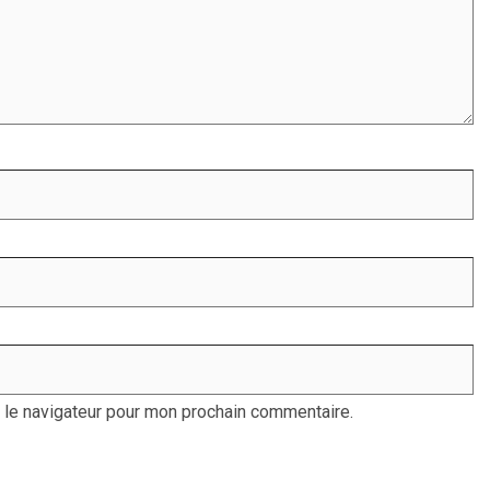
 le navigateur pour mon prochain commentaire.