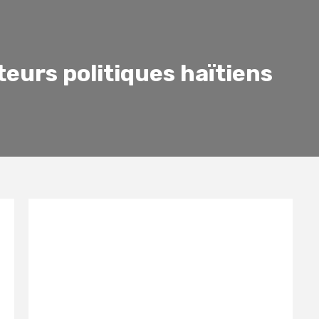
teurs politiques haïtiens