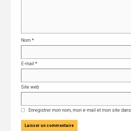
Nom
*
E-mail
*
Site web
Enregistrer mon nom, mon e-mail et mon site dans